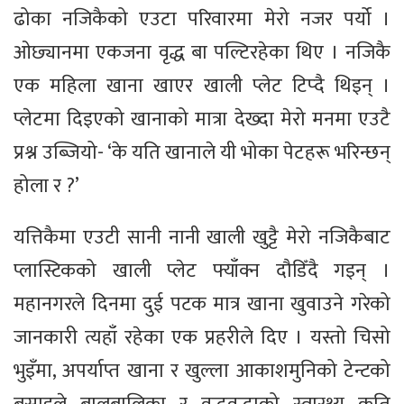
ढोका नजिकैको एउटा परिवारमा मेरो नजर पर्यो ।
ओछ्यानमा एकजना वृद्ध बा पल्टिरहेका थिए । नजिकै
एक महिला खाना खाएर खाली प्लेट टिप्दै थिइन् ।
प्लेटमा दिइएको खानाको मात्रा देख्दा मेरो मनमा एउटै
प्रश्न उब्जियो- ‘के यति खानाले यी भोका पेटहरू भरिन्छन्
होला र ?’
यत्तिकैमा एउटी सानी नानी खाली खुट्टै मेरो नजिकैबाट
प्लास्टिकको खाली प्लेट फ्याँक्न दौडिँदै गइन् ।
महानगरले दिनमा दुई पटक मात्र खाना खुवाउने गरेको
जानकारी त्यहाँ रहेका एक प्रहरीले दिए । यस्तो चिसो
भुइँमा, अपर्याप्त खाना र खुल्ला आकाशमुनिको टेन्टको