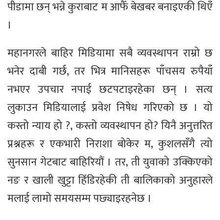
पीडामा छन् भन्ने कुराबाट म आफैँ बेखबर बनाइएकी थिएँ
।
महानगरले बाहिर मिडियामा सबै व्यवस्थापन राम्रो छ
भनेर दाबी गर्छ, तर भित्र मानिसहरू पाँचसय रुपैयाँ
नभएर उपचार नपाई छटपटाइरहेका छन् । सत्य
लुकाउन मिडियालाई प्रवेश निषेध गरिएको छ । यो
कस्तो न्याय हो ?, कस्तो व्यवस्थापन हो? यिनै अनुत्तरित
प्रश्नहरू र एकभारी निराशा बोकेर म, कुशलसँगै त्यो
सुनसान गेटबाट बाहिरियौं । तर, ती युवाको उक्किएको
नङ र खाली खुट्टा हिँडिरहेकी ती बालिकाको अनुहारले
मलाई लामो समयसम्म पछ्याइरहनेछ ।