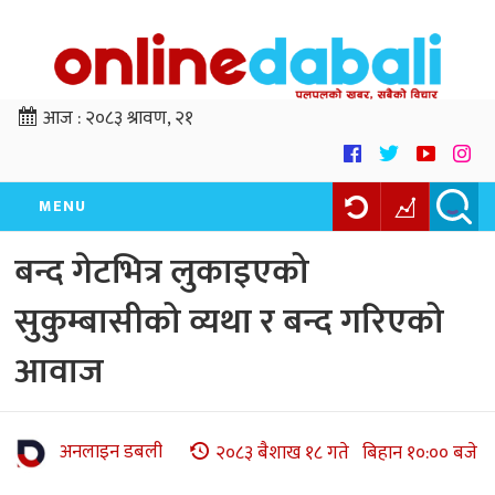
आज :
२०८३ श्रावण, २१
MENU
बन्द गेटभित्र लुकाइएको
सुकुम्बासीको व्यथा र बन्द गरिएको
आवाज
अनलाइन डबली
२०८३ बैशाख १८ गते बिहान १०:०० बजे