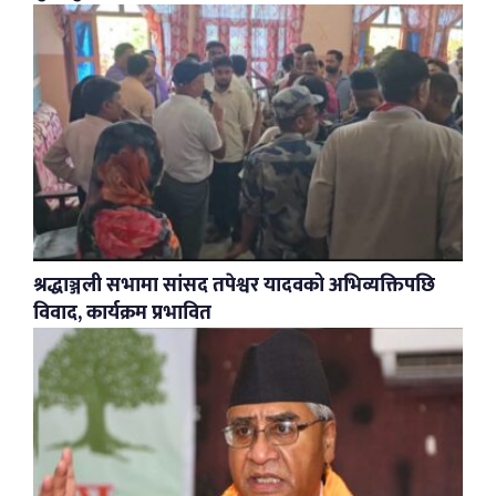
श्रद्धाञ्जली सभामा सांसद तपेश्वर यादवको अभिव्यक्तिपछि
विवाद, कार्यक्रम प्रभावित