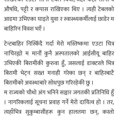
औषधि, पट्टी र कपास राखिएका थिए । त्यही टेबलको
आडमा उभिएका घाइते युवा र स्वास्थ्यकर्मीलाई छाडेर म
बाहिरिन विवश भएँ ।
टेन्टबाहिर निस्किँदै गर्दा मेरो मस्तिष्कमा एउटा चित्र
नाचिरह्यो म मानौं कुनै अस्पतालको आईसीयू बाहिर
उभिएकी बिरामीकी कुरुवा हुँ, जसलाई डाक्टरले भित्र
बिरामी भेट्न सख्त मनाही गरेका छन् र बाहिरबाटै
बिरामीको अवस्थाबारे सोधपुछ गरिरहेकी छु ।
म राज्यको चौथो अंग भनिने सञ्चार जगतकी प्रतिनिधि हुँ
। नागरिकलाई सूचना प्रवाह गर्ने मेरो दायित्व हो । तर,
त्यहाँभित्र सुकुम्बासीहरू कुन हालतमा छन्, कस्तो