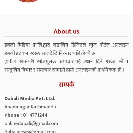
About us
डबली मिडिया प्रा.लि.द्वारा सञ्चालित डिजिटल न्युज पोर्टल अनलाइन
डबली डटकम २०७१ सालदेखि निरन्तर चलिरहेको छ।
हामीले खासगरी खोजमूलक समाचारलाई स्थान दिने गरेका छौं ।
सन्तुलित विचार र समाचार सामाग्री हाम्रो अनलाइनको प्राथमिकता हो ।
सम्पर्क
Dabali Media Pvt. Ltd.
Anamnagar Kathmandu
Phone :
01-4771244
onlinedabali@gmail.com
dabalinews@gmail.com