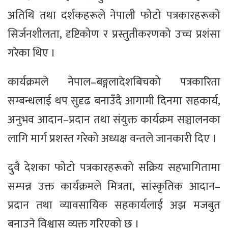
अतिथि तथा दर्शकहरूले नेपाली फोटो पत्रकारहरूको
सिर्जनशीलता, दृष्टिकोण र प्रस्तुतीकरणको उच्च प्रशंसा
गरेका थिए ।
कार्यक्रमले नेपाल–बङ्गलादेशबिचको पत्रकारिता
सम्बन्धलाई थप सुदृढ बनाउँदै आगामी दिनमा सहकार्य,
अनुभव आदान–प्रदान तथा संयुक्त कार्यक्रम सञ्चालनका
लागि मार्ग प्रशस्त गरेको अध्यक्ष वन्तले जानकारी दिए ।
दुवै देशका फोटो पत्रकारहरूको सक्रिय सहभागितामा
सम्पन्न उक्त कार्यक्रमले मित्रता, सांस्कृतिक आदान–
प्रदान तथा व्यावसायिक सहकार्यलाई अझ मजबुत
बनाउने विश्वास व्यक्त गरिएको छ ।