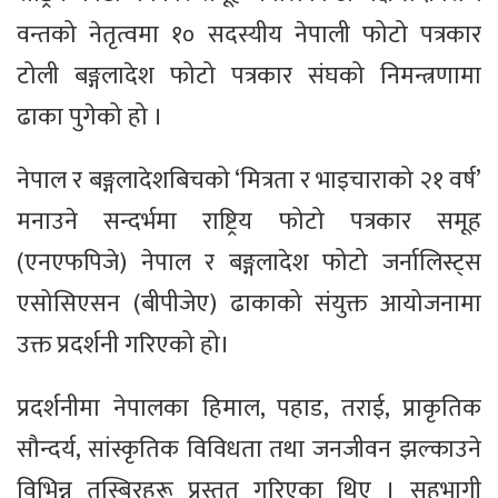
वन्तको नेतृत्वमा १० सदस्यीय नेपाली फोटो पत्रकार
टोली बङ्गलादेश फोटो पत्रकार संघको निमन्त्रणामा
ढाका पुगेको हो ।
नेपाल र बङ्गलादेशबिचको ‘मित्रता र भाइचाराको २१ वर्ष’
मनाउने सन्दर्भमा राष्ट्रिय फोटो पत्रकार समूह
(एनएफपिजे) नेपाल र बङ्गलादेश फोटो जर्नालिस्ट्स
एसोसिएसन (बीपीजेए) ढाकाको संयुक्त आयोजनामा
उक्त प्रदर्शनी गरिएको हो।
प्रदर्शनीमा नेपालका हिमाल, पहाड, तराई, प्राकृतिक
सौन्दर्य, सांस्कृतिक विविधता तथा जनजीवन झल्काउने
विभिन्न तस्बिरहरू प्रस्तुत गरिएका थिए । सहभागी