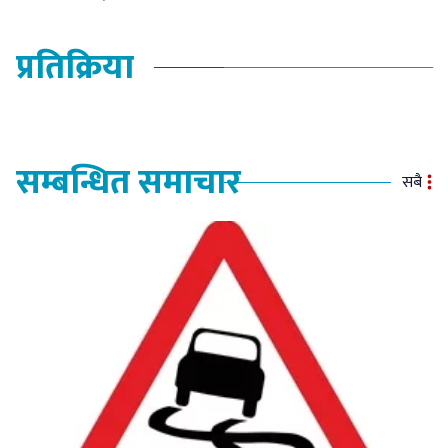
प्रतिक्रिया
सम्बन्धित समाचार
सबै