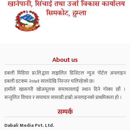
About us
डबली मिडिया प्रा.लि.द्वारा सञ्चालित डिजिटल न्युज पोर्टल अनलाइन
डबली डटकम २०७१ सालदेखि निरन्तर चलिरहेको छ।
हामीले खासगरी खोजमूलक समाचारलाई स्थान दिने गरेका छौं ।
सन्तुलित विचार र समाचार सामाग्री हाम्रो अनलाइनको प्राथमिकता हो ।
सम्पर्क
Dabali Media Pvt. Ltd.