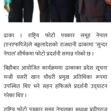
ढाका । राष्ट्रिय फोटो पत्रकार समूह नेपाल
(एनएफपिजे)ले बङ्गलादेशको राजधानी ढाकामा ‘सुन्दर
नेपाल’ शीर्षकमा फोटो प्रदर्शनी सम्पन्न गरेको छ ।
बिहीबार आयोजित कार्यक्रममा ढाकाका प्रदेश सूचना
मन्त्री यसरी खान चौधरी प्रमुख अतिथिका रूपमा
उपस्थित थिए भने सहन हफिजले प्रदर्शनी उद्घाटन
गरेका थिए ।
राष्ट्रिय फोटो पत्रकार समूह नेपालका अध्यक्ष प्रदीपराज