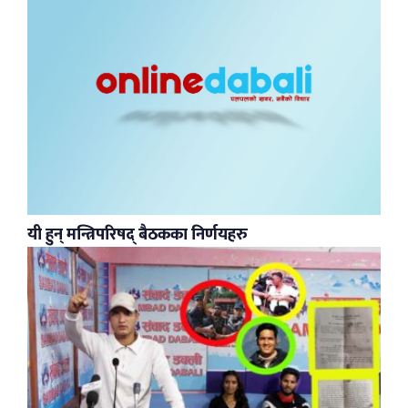
यी हुन् मन्त्रिपरिषद् बैठकका निर्णयहरु