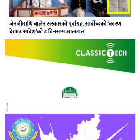
जेनजीमाथि बालेन सरकारको पूर्वाग्रह, सार्बोच्चको ‘कारण
देखाउ आदेश’को ८ दिनसम्म आलटाल