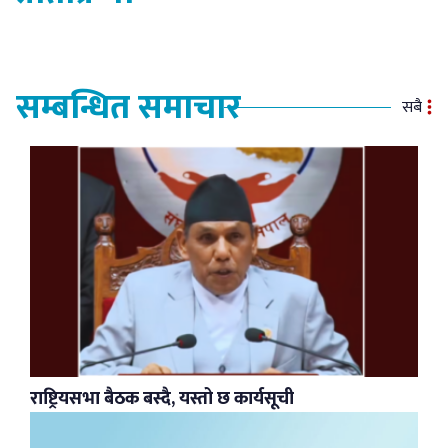
सम्बन्धित समाचार
सबै
राष्ट्रियसभा बैठक बस्दै, यस्तो छ कार्यसूची