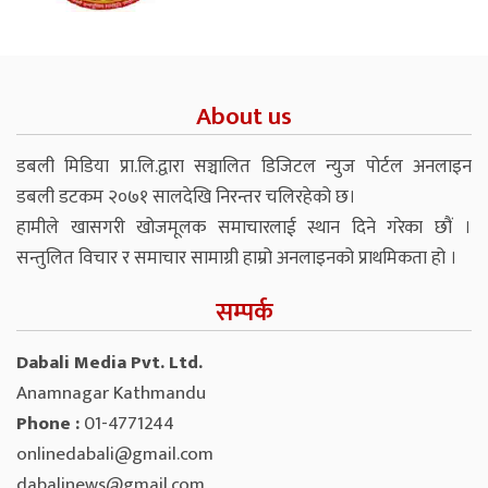
About us
डबली मिडिया प्रा.लि.द्वारा सञ्चालित डिजिटल न्युज पोर्टल अनलाइन
डबली डटकम २०७१ सालदेखि निरन्तर चलिरहेको छ।
हामीले खासगरी खोजमूलक समाचारलाई स्थान दिने गरेका छौं ।
सन्तुलित विचार र समाचार सामाग्री हाम्रो अनलाइनको प्राथमिकता हो ।
सम्पर्क
Dabali Media Pvt. Ltd.
Anamnagar Kathmandu
Phone :
01-4771244
onlinedabali@gmail.com
dabalinews@gmail.com