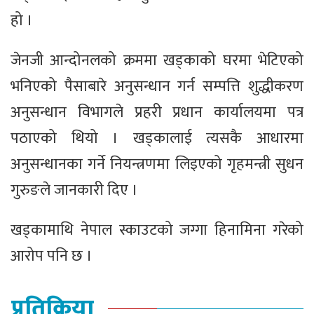
हो ।
जेनजी आन्दोनलको क्रममा खड्काको घरमा भेटिएको
भनिएको पैसाबारे अनुसन्धान गर्न सम्पत्ति शुद्धीकरण
अनुसन्धान विभागले प्रहरी प्रधान कार्यालयमा पत्र
पठाएको थियो । खड्कालाई त्यसकै आधारमा
अनुसन्धानका गर्ने नियन्त्रणमा लिइएको गृहमन्त्री सुधन
गुरुङले जानकारी दिए ।
खड्कामाथि नेपाल स्काउटको जग्गा हिनामिना गरेको
आरोप पनि छ ।
प्रतिक्रिया