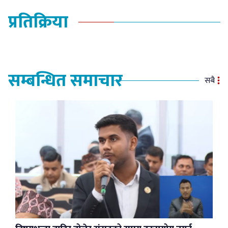
प्रतिक्रिया
सम्बन्धित समाचार
सबै