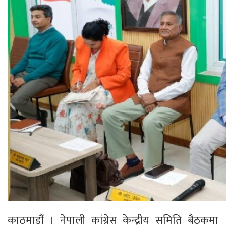
काठमाडौं । नेपाली कांग्रेस केन्द्रीय समिति बैठकमा