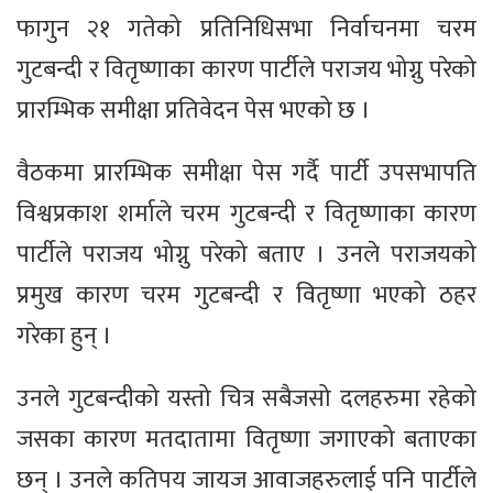
फागुन २१ गतेको प्रतिनिधिसभा निर्वाचनमा चरम
गुटबन्दी र वितृष्णाका कारण पार्टीले पराजय भोग्नु परेको
प्रारम्भिक समीक्षा प्रतिवेदन पेस भएको छ ।
वैठकमा प्रारम्भिक समीक्षा पेस गर्दै पार्टी उपसभापति
विश्वप्रकाश शर्माले चरम गुटबन्दी र वितृष्णाका कारण
पार्टीले पराजय भोग्नु परेको बताए । उनले पराजयको
प्रमुख कारण चरम गुटबन्दी र वितृष्णा भएको ठहर
गरेका हुन् ।
उनले गुटबन्दीको यस्तो चित्र सबैजसो दलहरुमा रहेको
जसका कारण मतदातामा वितृष्णा जगाएको बताएका
छन् । उनले कतिपय जायज आवाजहरुलाई पनि पार्टीले