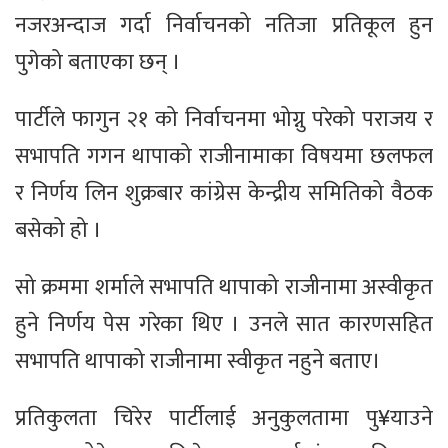
नजरअन्दाज गर्दा निर्वाचनको नतिजा प्रतिकूल हुन
पुगेको बताएका छन् ।
पार्टीले फागुन २१ को निर्वाचनमा भोग्नु परेको पराजय र
सभापति गगन थापाको राजीनामाका विषयमा छलफल
र निर्णय लिन शुक्रबार कांग्रेस केन्द्रीय समितिको वैठक
बसेको हो ।
सो क्रममा शर्माले सभापति थापाको राजीनामा अस्वीकृत
हुने निर्णय पेस गरेका थिए । उनले सात कारणसहित
सभापति थापाको राजीनामा स्वीकृत नहुने बताए।
प्रतिकुलता चिरेर पार्टीलाई अनुकुलतामा पु¥याउने