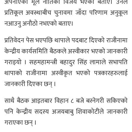
अपनाएको मूल नीतिको विजय भएको बताए। उनले
प्रतिकूल अवस्थाबीच चुनावमा जाँदा परिणाम अनुकूल
नआउनु अनौठो नभएको बताए।
प्रतिवेदन पेस भएपछि थापाले पदबाट दिएको राजीनामा
केन्द्रीय कार्यसमिति बैठकले अस्वीकार भएको जानकारी
गराइयो । सहमहामन्त्री बहादुर सिंह लामाले सभापति
थापाको राजीनामा अस्वीकृत भएको पत्रकारहरुलाई
जानकारी दिएका छन् ।
साथै बैठक आइतबार विहान ८ बजे बस्नेगरी सकिएको
पनि केन्द्रीय सदस्य अजयबाबु शिवाकोटीले जानकारी
गराएका छन् ।