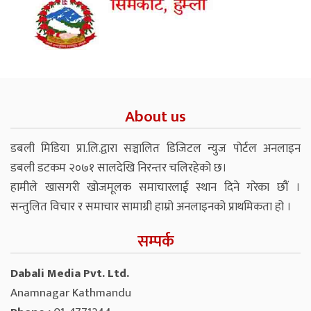
About us
डबली मिडिया प्रा.लि.द्वारा सञ्चालित डिजिटल न्युज पोर्टल अनलाइन
डबली डटकम २०७१ सालदेखि निरन्तर चलिरहेको छ।
हामीले खासगरी खोजमूलक समाचारलाई स्थान दिने गरेका छौं ।
सन्तुलित विचार र समाचार सामाग्री हाम्रो अनलाइनको प्राथमिकता हो ।
सम्पर्क
Dabali Media Pvt. Ltd.
Anamnagar Kathmandu