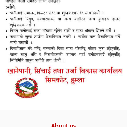
About us