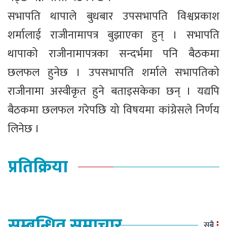
सभापति थापाले बुधबार उपसभापति विश्वप्रकाश
शर्मालाई राजीनामापत्र बुझाएका हुन् । सभापति
थापाको राजीनामापत्रका सन्दर्भमा पनि बैठकमा
छलफल हुनेछ । उपसभापति शर्माले सभापतिको
राजीनामा अस्वीकृत हुने बताइसकेका छन् । यद्यपि
बैठकमा छलफल गरेपछि यो विषयमा कांग्रेसले निर्णय
लिनेछ ।
प्रतिक्रिया
सम्बन्धित समाचार
सबै