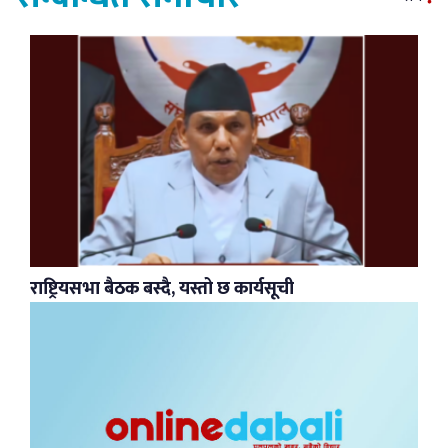
राष्ट्रियसभा बैठक बस्दै, यस्तो छ कार्यसूची