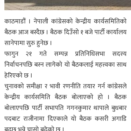
काठमाडौं । नेपाली कांग्रेसको केन्द्रीय कार्यसमितिको
बैठक आज बस्दैछ । बैठक दिउँसो १ बजे पार्टी कार्यालय
सानेपामा सुरु हुनेछ ।
फागुन २१ गते सम्पन्न प्रतिनिधिसभा सदस्य
निर्वाचनपछि बस्न लागेको यो बैठकलाई महत्त्वका साथ
हेरिएको छ ।
चुनावको समीक्षा र भावी रणनीति तयार गर्न कांग्रेसले
केन्द्रीय कार्यसमिति बैठक बोलाएको हो । बैठक
बोलाएपछि पार्टी सभापति गगनकुमार थापाले बुधबार
पदबाट राजीनामा दिएकाले यो बैठक कसरी अगाडि
बढ्छ भन्ने चासो बढेको छ ।