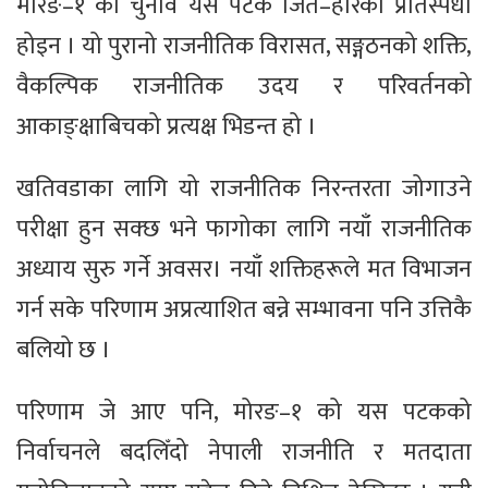
मोरङ–१ को चुनाव यस पटक जित–हारको प्रतिस्पर्धा
होइन । यो पुरानो राजनीतिक विरासत, सङ्गठनको शक्ति,
वैकल्पिक राजनीतिक उदय र परिवर्तनको
आकाङ्क्षाबिचको प्रत्यक्ष भिडन्त हो ।
खतिवडाका लागि यो राजनीतिक निरन्तरता जोगाउने
परीक्षा हुन सक्छ भने फागोका लागि नयाँ राजनीतिक
अध्याय सुरु गर्ने अवसर। नयाँ शक्तिहरूले मत विभाजन
गर्न सके परिणाम अप्रत्याशित बन्ने सम्भावना पनि उत्तिकै
बलियो छ ।
परिणाम जे आए पनि, मोरङ–१ को यस पटकको
निर्वाचनले बदलिँदो नेपाली राजनीति र मतदाता