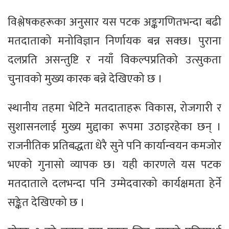
विश्लेषकहरूका अनुसार यस पटक अङ्कगणितभन्दा बढी
मतदाताको मनोविज्ञान निर्णायक बन्न सक्छ। पुराना
दलप्रति असन्तुष्टि र नयाँ विकल्पप्रतिको उत्सुकता
चुनावको मुख्य कारक बन्ने देखिएको छ ।
स्थानीय तहमा भेटिने मतदाताहरू विकास, रोजगारी र
सुशासनलाई मुख्य मुद्दाका रूपमा उठाइरहेका छन् ।
राजनीतिक प्रतिबद्धता धेरै सुने पनि कार्यान्वयन कमजोर
भएको गुनासो व्यापक छ। यही कारणले यस पटक
मतदाताले दलभन्दा पनि उम्मेदवारको कार्यक्षमता हेर्ने
सङ्केत देखिएको छ ।