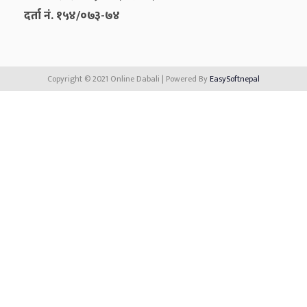
दर्ता नं. १५४/०७३-७४
Copyright © 2021 Online Dabali | Powered By
EasySoftnepal