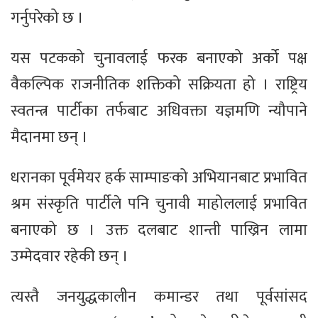
गर्नुपरेको छ ।
यस पटकको चुनावलाई फरक बनाएको अर्को पक्ष
वैकल्पिक राजनीतिक शक्तिको सक्रियता हो । राष्ट्रिय
स्वतन्त्र पार्टीका तर्फबाट अधिवक्ता यज्ञमणि न्यौपाने
मैदानमा छन् ।
धरानका पूर्वमेयर हर्क साम्पाङको अभियानबाट प्रभावित
श्रम संस्कृति पार्टीले पनि चुनावी माहोललाई प्रभावित
बनाएको छ । उक्त दलबाट शान्ती पाख्रिन लामा
उम्मेदवार रहेकी छन् ।
त्यस्तै जनयुद्धकालीन कमान्डर तथा पूर्वसांसद