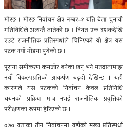
मोरङ । मोरङ निर्वाचन क्षेत्र नम्बर–१ यति बेला चुनावी
गतिविधिले अत्यन्तै तातेको छ । विगत एक दशकदेखि
एउटै राजनीतिक प्रतिस्पर्धाले चिनिएको यो क्षेत्र यस
पटक नयाँ मोडमा पुगेको छ ।
पूराना समीकरण कमजोर बनेका छन् भने मतदातामाझ
नयाँ विकल्पप्रतिको आकर्षण बढ्दो देखिन्छ । यही
कारणले यस पटकको निर्वाचन केवल प्रतिनिधि
चयनको प्रक्रिया मात्र नभई राजनीतिक प्रवृत्तिको
परीक्षणका रूपमा हेरिएको छ ।
०७० यताका तीन निर्वाचनमा यहाँको मुख्य प्रतिस्पर्धा