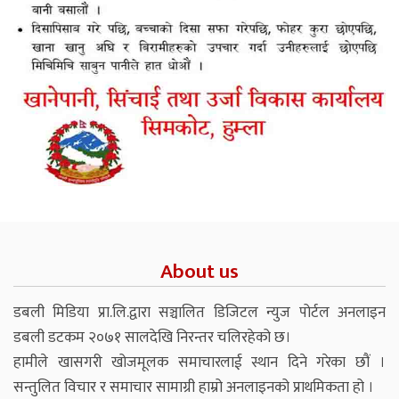
About us
डबली मिडिया प्रा.लि.द्वारा सञ्चालित डिजिटल न्युज पोर्टल अनलाइन
डबली डटकम २०७१ सालदेखि निरन्तर चलिरहेको छ।
हामीले खासगरी खोजमूलक समाचारलाई स्थान दिने गरेका छौं ।
सन्तुलित विचार र समाचार सामाग्री हाम्रो अनलाइनको प्राथमिकता हो ।