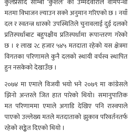
कुलप्रसाद साम्बा ‘कुशल’ को उम्मेदवारीले वामपन्थी
मतमा विभाजन ल्याउन सक्ने अनुमान गरिएको छ । नयाँ
दल र स्वतन्त्र धारको उपस्थितिले चुनावलाई दुई दलको
प्रतिस्पर्धाबाट बहुपक्षीय प्रतिस्पर्धामा रूपान्तरण गरेको
छ । १ लाख २८ हजार ५४५ मतदाता रहेको यस क्षेत्रमा
विगतका परिणामले कुनै दलको स्थायी वर्चस्व स्थापित
हुन नसकेको देखाउँछ ।
२०७४ मा एमाले विजयी भयो भने २०७९ मा कांग्रेसले
झिनो अन्तरले जित हात पारेको थियो। समानुपातिक
मत परिणाममा एमाले अगाडि देखिए पनि रास्वपाले
पाएको उल्लेख्य मतले मतदाताको झुकाव परिवर्तनतर्फ
रहेको सङ्केत दिएको थियो ।