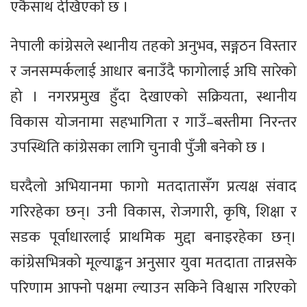
एकैसाथ देखिएको छ ।
नेपाली कांग्रेसले स्थानीय तहको अनुभव, सङ्गठन विस्तार
र जनसम्पर्कलाई आधार बनाउँदै फागोलाई अघि सारेको
हो । नगरप्रमुख हुँदा देखाएको सक्रियता, स्थानीय
विकास योजनामा सहभागिता र गाउँ–बस्तीमा निरन्तर
उपस्थिति कांग्रेसका लागि चुनावी पुँजी बनेको छ ।
घरदैलो अभियानमा फागो मतदातासँग प्रत्यक्ष संवाद
गरिरहेका छन्। उनी विकास, रोजगारी, कृषि, शिक्षा र
सडक पूर्वाधारलाई प्राथमिक मुद्दा बनाइरहेका छन्।
कांग्रेसभित्रको मूल्याङ्कन अनुसार युवा मतदाता तान्नसके
परिणाम आफ्नो पक्षमा ल्याउन सकिने विश्वास गरिएको