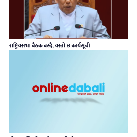
राष्ट्रियसभा बैठक बस्दै, यस्तो छ कार्यसूची