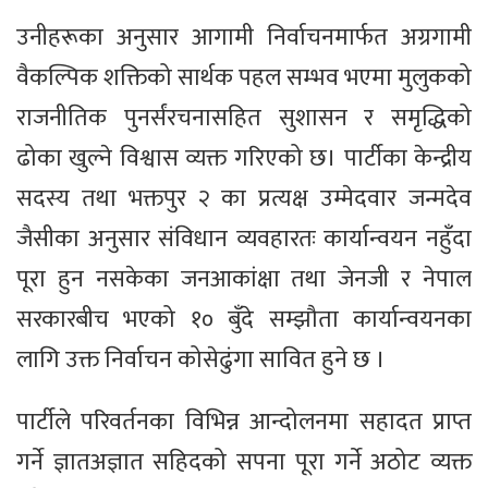
उनीहरूका अनुसार आगामी निर्वाचनमार्फत अग्रगामी
वैकल्पिक शक्तिको सार्थक पहल सम्भव भएमा मुलुकको
राजनीतिक पुनर्संरचनासहित सुशासन र समृद्धिको
ढोका खुल्ने विश्वास व्यक्त गरिएको छ। पार्टीका केन्द्रीय
सदस्य तथा भक्तपुर २ का प्रत्यक्ष उम्मेदवार जन्मदेव
जैसीका अनुसार संविधान व्यवहारतः कार्यान्वयन नहुँदा
पूरा हुन नसकेका जनआकांक्षा तथा जेनजी र नेपाल
सरकारबीच भएको १० बुँदे सम्झौता कार्यान्वयनका
लागि उक्त निर्वाचन कोसेढुंगा सावित हुने छ ।
पार्टीले परिवर्तनका विभिन्न आन्दोलनमा सहादत प्राप्त
गर्ने ज्ञातअज्ञात सहिदको सपना पूरा गर्ने अठोट व्यक्त