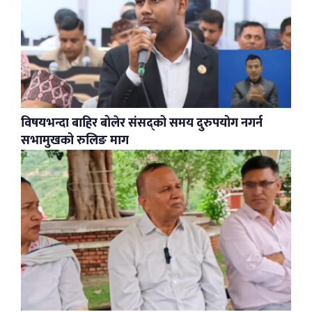
विषयभन्दा बाहिर बोलेर संसद्को समय दुरुपयोग नगर्न
सभामुखको रुलिङ माग