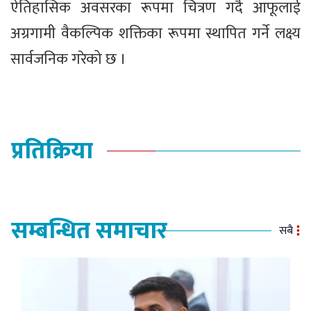
ऐतिहासिक अवसरका रूपमा चित्रण गर्दै आफूलाई
अग्रगामी वैकल्पिक शक्तिका रूपमा स्थापित गर्ने लक्ष्य
सार्वजनिक गरेको छ ।
प्रतिक्रिया
सम्बन्धित समाचार
सबै