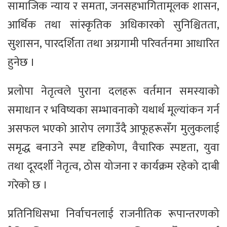
सामाजिक न्याय र समता, जनसहभागितामूलक शासन,
आर्थिक तथा सांस्कृतिक अधिकारको सुनिश्चितता,
सुशासन, पारदर्शिता तथा अग्रगामी परिवर्तनमा आधारित
हुनेछ ।
प्रलोपा नेतृत्वले पुराना दलहरू वर्तमान समस्याको
समाधान र भविष्यका सम्भावनाको यथार्थ मूल्यांकन गर्न
असफल भएको आरोप लगाउँदै आफूहरूसँग मुलुकलाई
समृद्ध बनाउने स्पष्ट दृष्टिकोण, वैचारिक स्पष्टता, युवा
तथा दूरदर्शी नेतृत्व, ठोस योजना र कार्यक्रम रहेको दाबी
गरेको छ ।
प्रतिनिधिसभा निर्वाचनलाई राजनीतिक रूपान्तरणको