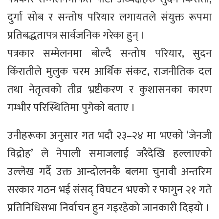
दुर्गा सोब र सन्तोष परियार लगायतले संयुक्त रूपमा
प्रतिबद्धतापत्र सार्वजनिक गरेका हुन् ।
पत्रकार सम्मेलनमा बोल्दै सन्तोष परियार, सुदन
किँरातीले मुलुक चरम आर्थिक संकट, राजनीतिक दल
तथा नेतृत्वको तीव्र भ्रष्टीकरण र कुशासनका कारण
गम्भीर परिस्थितिमा पुगेको बताए ।
उनीहरूका अनुसार गत भदौ २३–२४ मा भएको ‘जेनजी
विद्रोह’ ले नेपाली समाजलाई जरैदेखि हल्लाएको
उल्लेख गर्दै उक्त आन्दोलनकै बलमा चुनावी अन्तरिम
सरकार गठन भई संसद् विघटन भएको र फागुन २१ गते
प्रतिनिधिसभा निर्वाचन हुन गइरहेको जानकारी दिइयो ।