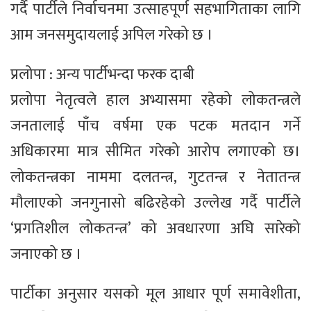
गर्दै पार्टीले निर्वाचनमा उत्साहपूर्ण सहभागिताका लागि
आम जनसमुदायलाई अपिल गरेको छ ।
प्रलोपा : अन्य पार्टीभन्दा फरक दाबी
प्रलोपा नेतृत्वले हाल अभ्यासमा रहेको लोकतन्त्रले
जनतालाई पाँच वर्षमा एक पटक मतदान गर्ने
अधिकारमा मात्र सीमित गरेको आरोप लगाएको छ।
लोकतन्त्रका नाममा दलतन्त्र, गुटतन्त्र र नेतातन्त्र
मौलाएको जनगुनासो बढिरहेको उल्लेख गर्दै पार्टीले
‘प्रगतिशील लोकतन्त्र’ को अवधारणा अघि सारेको
जनाएको छ ।
पार्टीका अनुसार यसको मूल आधार पूर्ण समावेशीता,