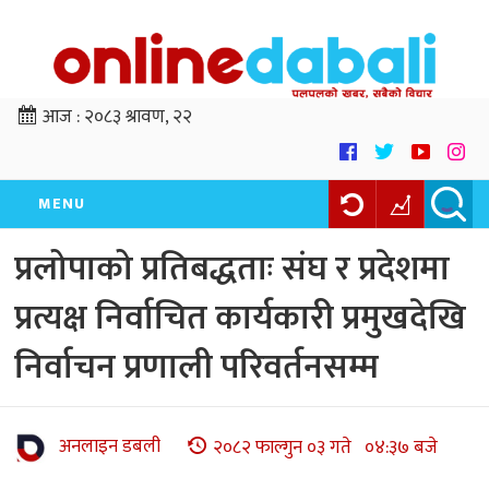
आज :
२०८३ श्रावण, २२
MENU
प्रलोपाको प्रतिबद्धताः संघ र प्रदेशमा
प्रत्यक्ष निर्वाचित कार्यकारी प्रमुखदेखि
निर्वाचन प्रणाली परिवर्तनसम्म
अनलाइन डबली
२०८२ फाल्गुन ०३ गते ०४:३७ बजे