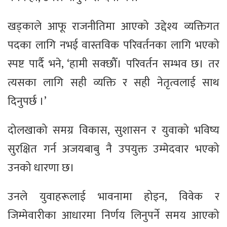
खड्काले आफू राजनीतिमा आएको उद्देश्य व्यक्तिगत
पदका लागि नभई वास्तविक परिवर्तनका लागि भएको
स्पष्ट पार्दै भने, ‘हामी सक्छौँ। परिवर्तन सम्भव छ। तर
त्यसका लागि सही व्यक्ति र सही नेतृत्वलाई साथ
दिनुपर्छ ।’
दोलखाको समग्र विकास, सुशासन र युवाको भविष्य
सुरक्षित गर्न अजयबाबु नै उपयुक्त उम्मेदवार भएको
उनको धारणा छ।
उनले युवाहरूलाई भावनामा होइन, विवेक र
जिम्मेवारीका आधारमा निर्णय लिनुपर्ने समय आएको