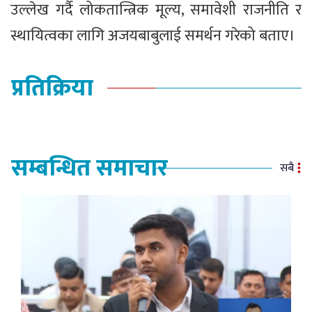
उल्लेख गर्दै लोकतान्त्रिक मूल्य, समावेशी राजनीति र
स्थायित्वका लागि अजयबाबुलाई समर्थन गरेको बताए।
प्रतिक्रिया
सम्बन्धित समाचार
सबै