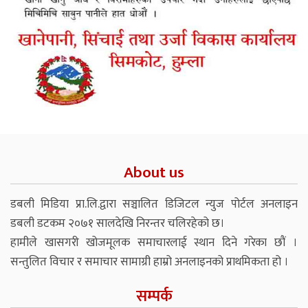
About us
डबली मिडिया प्रा.लि.द्वारा सञ्चालित डिजिटल न्युज पोर्टल अनलाइन
डबली डटकम २०७१ सालदेखि निरन्तर चलिरहेको छ।
हामीले खासगरी खोजमूलक समाचारलाई स्थान दिने गरेका छौं ।
सन्तुलित विचार र समाचार सामाग्री हाम्रो अनलाइनको प्राथमिकता हो ।
सम्पर्क