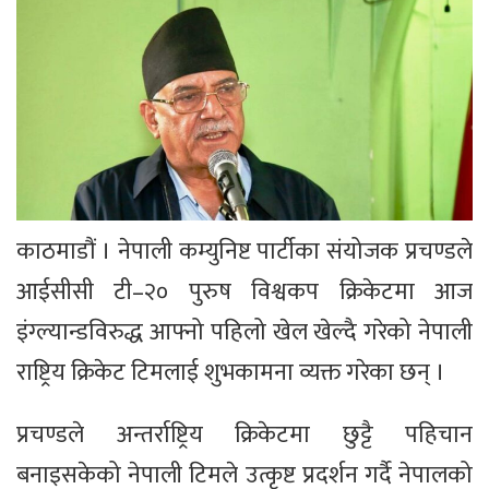
काठमाडौं । नेपाली कम्युनिष्ट पार्टीका संयोजक प्रचण्डले
आईसीसी टी–२० पुरुष विश्वकप क्रिकेटमा आज
इंग्ल्यान्डविरुद्ध आफ्नो पहिलो खेल खेल्दै गरेको नेपाली
राष्ट्रिय क्रिकेट टिमलाई शुभकामना व्यक्त गरेका छन् ।
प्रचण्डले अन्तर्राष्ट्रिय क्रिकेटमा छुट्टै पहिचान
बनाइसकेको नेपाली टिमले उत्कृष्ट प्रदर्शन गर्दै नेपालको