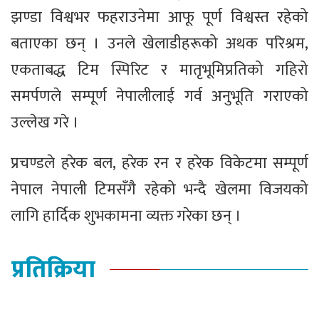
झण्डा विश्वभर फहराउनेमा आफू पूर्ण विश्वस्त रहेको
बताएका छन् । उनले खेलाडीहरूको अथक परिश्रम,
एकताबद्ध टिम स्पिरिट र मातृभूमिप्रतिको गहिरो
समर्पणले सम्पूर्ण नेपालीलाई गर्व अनुभूति गराएको
उल्लेख गरे ।
प्रचण्डले हरेक बल, हरेक रन र हरेक विकेटमा सम्पूर्ण
नेपाल नेपाली टिमसँगै रहेको भन्दै खेलमा विजयको
लागि हार्दिक शुभकामना व्यक्त गरेका छन् ।
प्रतिक्रिया