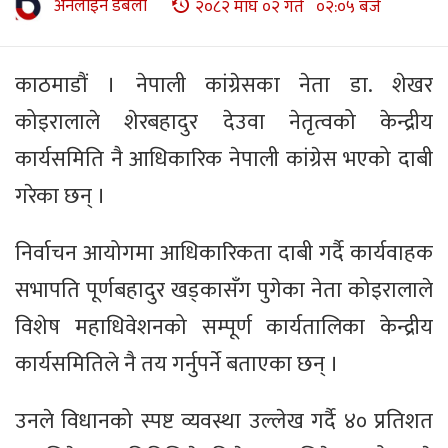
अनलाइन डबली
२०८२ माघ ०२ गते ०२:०५ बजे
काठमाडौं । नेपाली कांग्रेसका नेता डा. शेखर
कोइरालाले शेरबहादुर देउवा नेतृत्वको केन्द्रीय
कार्यसमिति नै आधिकारिक नेपाली कांग्रेस भएको दाबी
गरेका छन् ।
निर्वाचन आयोगमा आधिकारिकता दाबी गर्दै कार्यवाहक
सभापति पूर्णबहादुर खड्कासँग पुगेका नेता कोइरालाले
विशेष महाधिवेशनको सम्पूर्ण कार्यतालिका केन्द्रीय
कार्यसमितिले नै तय गर्नुपर्ने बताएका छन् ।
उनले विधानको स्पष्ट व्यवस्था उल्लेख गर्दै ४० प्रतिशत