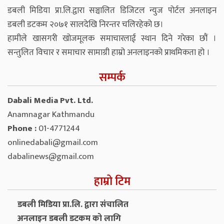
डबली मिडिया प्रा.लि.द्वारा सञ्चालित डिजिटल न्युज पोर्टल अनलाइन
डबली डटकम २०७१ सालदेखि निरन्तर चलिरहेको छ।
हामीले खासगरी खोजमूलक समाचारलाई स्थान दिने गरेका छौं ।
सन्तुलित विचार र समाचार सामाग्री हाम्रो अनलाइनको प्राथमिकता हो ।
सम्पर्क
Dabali Media Pvt. Ltd.
Anamnagar Kathmandu
Phone :
01-4771244
onlinedabali@gmail.com
dabalinews@gmail.com
हाम्रो टिम
डबली मिडिया प्रा.लि. द्वारा संचालित
अनलाइन डबली डटकम को लागि