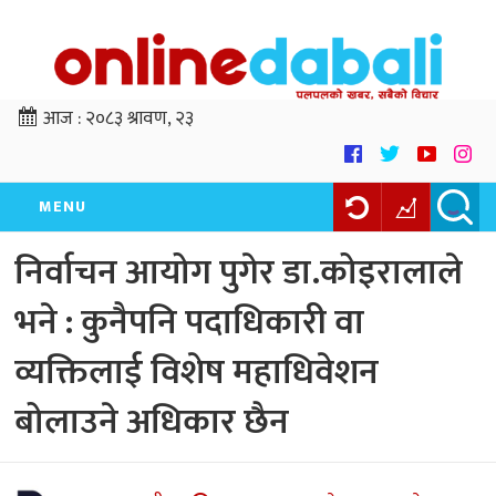
आज :
२०८३ श्रावण, २३
MENU
निर्वाचन आयोग पुगेर डा.कोइरालाले
भने : कुनैपनि पदाधिकारी वा
व्यक्तिलाई विशेष महाधिवेशन
बोलाउने अधिकार छैन