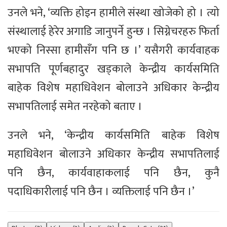
उनले भने, ‘व्यक्ति होइन हामीले संस्था खोजेको हो । त्यो
संस्थालाई हेरेर अगाडि जानुपर्ने हुन्छ । सिग्नेचरहरु फिर्ता
भएको निस्सा हामीसँग पनि छ ।’ यसैगरी कार्यवाहक
सभापति पूर्णबहादुर खड्काले केन्द्रीय कार्यसमिति
बाहेक विशेष महाधिवेशन बोलाउने अधिकार केन्द्रीय
सभापतिलाई समेत नरहेको बताए ।
उनले भने, ‘केन्द्रीय कार्यसमिति बाहेक विशेष
महाधिवेशन बोलाउने अधिकार केन्द्रीय सभापतिलाई
पनि छैन, कार्यवाहाकलाई पनि छैन, कुनै
पदाधिकारीलाई पनि छैन । व्यक्तिलाई पनि छैन ।’