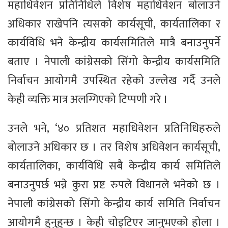
महाधिवेशन प्रतिनिधिले विशेष महाधिवेशन बोलाउने
अधिकार राखेपनि त्यसको कार्यसूची, कार्यतालिका र
कार्यविधि भने केन्द्रीय कार्यसमितिले मात्रै बनाउनुपर्ने
बताए । नेपाली कांग्रेसको सिंगो केन्द्रीय कार्यसमिति
निर्वाचन आयोगमै उपस्थित रहेको उल्लेख गर्दै उनले
केही व्यक्ति मात्र अलग्गिएको टिप्पणी गरे ।
उनले भने, ‘४० प्रतिशत महाधिवेशन प्रतिनिधिहरुले
बोलाउने अधिकार छ । तर विशेष अधिवेशन कार्यसूची,
कार्यतालिका, कार्यविधि सबै केन्द्रीय कार्य समितिले
बनाउनुपर्छ भन्ने कुरा प्रष्ट रुपले विधानले भनेको छ ।
नेपाली कांग्रेसको सिंगो केन्द्रीय कार्य समिति निर्वाचन
आयोगमै हुनुहुन्छ । केही चोइटिएर जानुभएको होला ।