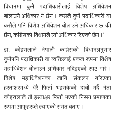
विधानमा कुनै पदाधिकारीलाई विशेष अधिवेशन
बोलाउने अधिकार नै छैन । कसैले कुनै पदाधिकारी या
कसैले पनि विशेष अधिवेशन बोलाउने अधिकार छ की
छैन, कांग्रेसको विधानले त्यो अधिकार दिएको छैन ।’
डा. कोइरालाले नेपाली कांग्रेसको विधानअनुसार
कुनैपनि पदाधिकारी वा व्यक्तिलाई एकल रूपमा विशेष
महाधिवेशन बोलाउने अधिकार नदिइएको स्पष्ट पारे ।
विशेष महाधिवेशनका लागि संकलन गरिएका
हस्ताक्षरमध्ये धेरै फिर्ता भइसकेको दाबी गर्दै नेता
कोइरालाले ती हस्ताक्षर फिर्ता भएको निस्सा प्रमाणका
रूपमा आफूहरूले ल्याएको समेत बताए ।