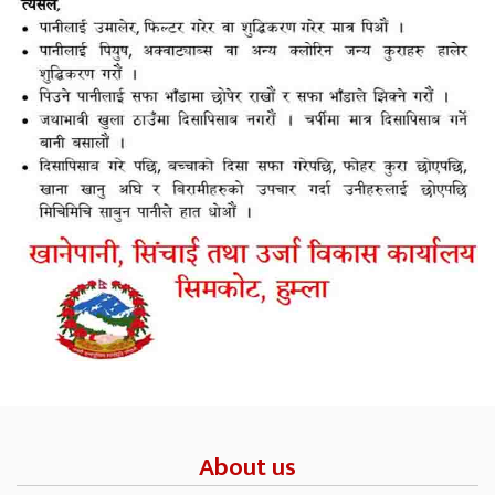
About us