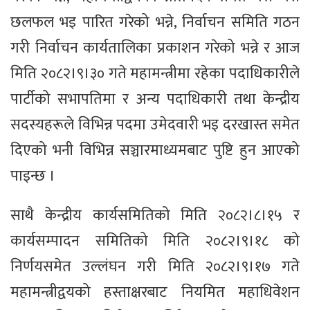
छलफल भइ पारित गरेको भन्ने, निर्वाचन समिति गठन
गरी निर्वाचन कार्यतालिका प्रकाशन गरेको भन्ने र आज
मिति २०८२।९।३० गते महामन्त्रीमा रहेका पदाधिकारीले
पार्टीको सभापतिमा र अन्य पदाधिकारी तथा केन्द्रीय
सदस्यहरूले विभिन्न पदमा उमेदवारी भइ दरखास्त समेत
दिएको भनी विभिन्न सञ्चारमाध्यमबाट पुष्टि हुन आएको
पाइन्छ ।
साथै केन्द्रीय कार्यसमितिको मिति २०८२।८।१५ र
कार्यसम्पादन समितिको मिति २०८२।९।१८ को
निर्णयसमेत उल्लंघन गरी मिति २०८२।९।१७ गते
महामन्त्रीद्वयको हस्ताक्षरबाट नियमित महाधिवेशन