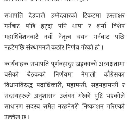
सभापति देउवाले उम्मेदवारको टिकटमा हस्ताक्षर
गर्नबाट पछि हट्दा पनि थापा र शर्मा विशेष
महाधिवेशनबाटै नयाँ नेतृत्व चयन गर्नबाट पछि
नहटेपछि संस्थापनले कठोर निर्णय गरेको हो ।
कार्यवाहक सभापति पूर्णबहादुर खड्काको अध्यक्षतामा
बसेको बैठकको निर्णयमा नेपाली काँग्रेसका
विधानविरुद्ध पदाधिकारी, महामन्त्री, सहमहामन्त्री र
सदस्यहरुले अनुशासन उलंघन गरेको पुष्टि भएकोले
साधारण सदस्य समेत नरहनेगरी निष्काशन गरिएको
उल्लेख छ ।