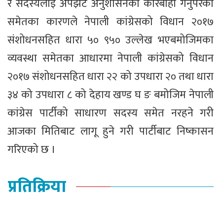
र सदस्यलाई अपर्झट अनुशासनको कारबाही गर्नुपरेको
समेतका कारणले नेपाली कांग्रेसको विधान २०१७
संशोधनसहित धारा ५० ९५० उल्लेख भएबमोजिमका
व्यवस्था समेतका आधारमा नेपाली कांग्रेसको विधान
२०१७ संशोधनसहित धारा २२ को उपधारा २० तथा धारा
३४ को उपधारा ८ को देहाय खण्ड घ ङ बमोजिम नेपाली
कांग्रेस पार्टीको साधारण सदस्य समेत नरहने गरी
आजका मितिबाट लागू हुने गरी पार्टीबाट निष्कासन
गरिएको छ ।
प्रतिक्रिया