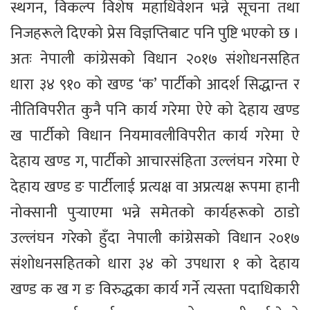
स्थगन, विकल्प विशेष महाधिवेशन भन्ने सूचना तथा
निजहरूले दिएको प्रेस विज्ञप्तिबाट पनि पुष्टि भएको छ ।
अतः नेपाली कांग्रेसको विधान २०१७ संशोधनसहित
धारा ३४ ९१० को खण्ड ‘क’ पार्टीको आदर्श सिद्धान्त र
नीतिविपरीत कुनै पनि कार्य गरेमा ऐऐ को देहाय खण्ड
ख पार्टीको विधान नियमावलीविपरीत कार्य गरेमा ऐ
देहाय खण्ड ग, पार्टीको आचारसंहिता उल्लंघन गरेमा ऐ
देहाय खण्ड ङ पार्टीलाई प्रत्यक्ष वा अप्रत्यक्ष रूपमा हानी
नोक्सानी पुर्‍याएमा भन्ने समेतको कार्यहरूको ठाडो
उल्लंघन गरेको हुँदा नेपाली कांग्रेसको विधान २०१७
संशोधनसहितको धारा ३४ को उपधारा १ को देहाय
खण्ड क ख ग ङ विरुद्धका कार्य गर्ने त्यस्ता पदाधिकारी