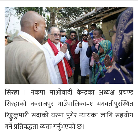
सिरहा । नेकपा माओवादी केन्द्रका अध्यक्ष प्रचण्ड
सिरहाको नवराजपुर गाउँपालिका–१ भगवतीपुरस्थित
रिङ्कुकुमारी सदाको घरमा पुगेर न्यायका लागि सहयोग
गर्ने प्रतिबद्धता व्यक्त गर्नुभएको छ।