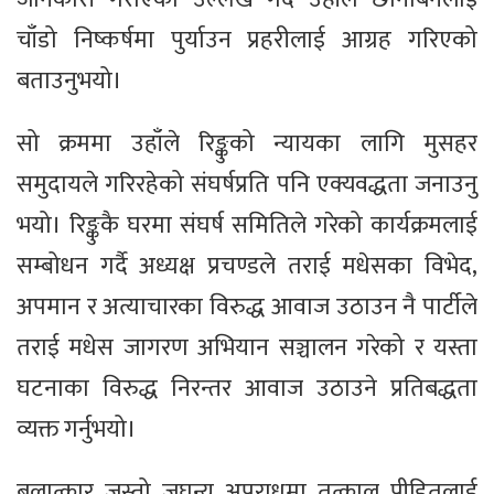
चाँडो निष्कर्षमा पुर्याउन प्रहरीलाई आग्रह गरिएको
बताउनुभयो।
सो क्रममा उहाँले रिङ्कुको न्यायका लागि मुसहर
समुदायले गरिरहेको संघर्षप्रति पनि एक्यवद्धता जनाउनु
भयो। रिङ्कुकै घरमा संघर्ष समितिले गरेको कार्यक्रमलाई
सम्बोधन गर्दै अध्यक्ष प्रचण्डले तराई मधेसका विभेद,
अपमान र अत्याचारका विरुद्ध आवाज उठाउन नै पार्टीले
तराई मधेस जागरण अभियान सञ्चालन गरेको र यस्ता
घटनाका विरुद्ध निरन्तर आवाज उठाउने प्रतिबद्धता
व्यक्त गर्नुभयो।
बलात्कार जस्तो जघन्य अपराधमा तत्काल पीडितलाई