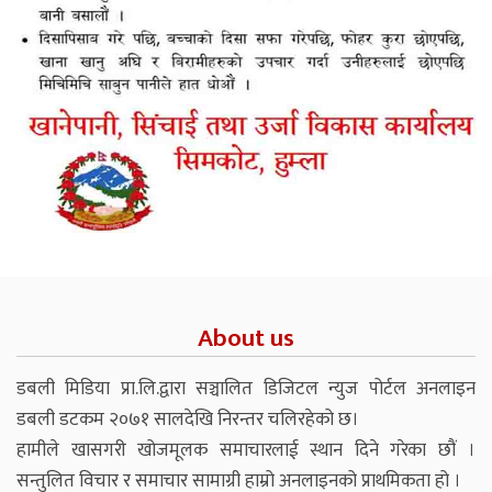
About us
डबली मिडिया प्रा.लि.द्वारा सञ्चालित डिजिटल न्युज पोर्टल अनलाइन
डबली डटकम २०७१ सालदेखि निरन्तर चलिरहेको छ।
हामीले खासगरी खोजमूलक समाचारलाई स्थान दिने गरेका छौं ।
सन्तुलित विचार र समाचार सामाग्री हाम्रो अनलाइनको प्राथमिकता हो ।