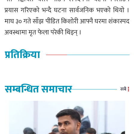
प्रयास गरिएको भन्दै घटना सार्वजनिक भएको थियो ।
माघ ३० गते साँझ पीडित किशोरी आफ्नै घरमा शंकास्पद
अवस्थामा मृत फेला परेकी थिइन् ।
प्रतिक्रिया
सम्बन्धित समाचार
सबै