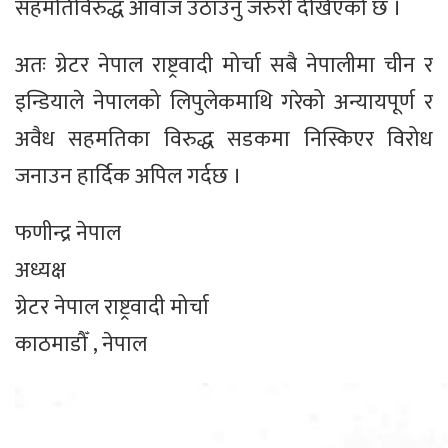
सहमतिविरुद्ध आवाज उठाउनु जरुरी देखिएको छ ।
अतः ग्रेटर नेपाल राष्ट्रवादी मोर्चा सबै नेपालीमा चीन र
इन्डियाले नेपालको लिपुलेकमाथि गरेको अन्यायपूर्ण र
अवैध सहमतिका विरुद्ध सडकमा निस्किएर विरोध
जनाउन हार्दिक अपिल गर्दछ ।
फणीन्द्र नेपाल
अध्यक्ष
ग्रेटर नेपाल राष्ट्रवादी मोर्चा
काठमाडौँ , नेपाल