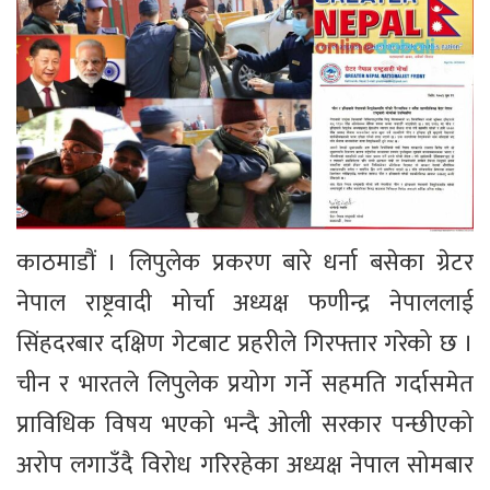
काठमाडौं । लिपुलेक प्रकरण बारे धर्ना बसेका ग्रेटर
नेपाल राष्ट्रवादी मोर्चा अध्यक्ष फणीन्द्र नेपाललाई
सिंहदरबार दक्षिण गेटबाट प्रहरीले गिरफ्तार गरेको छ ।
चीन र भारतले लिपुलेक प्रयोग गर्ने सहमति गर्दासमेत
प्राविधिक विषय भएको भन्दै ओली सरकार पन्छीएको
अरोप लगाउँदै विरोध गरिरहेका अध्यक्ष नेपाल सोमबार