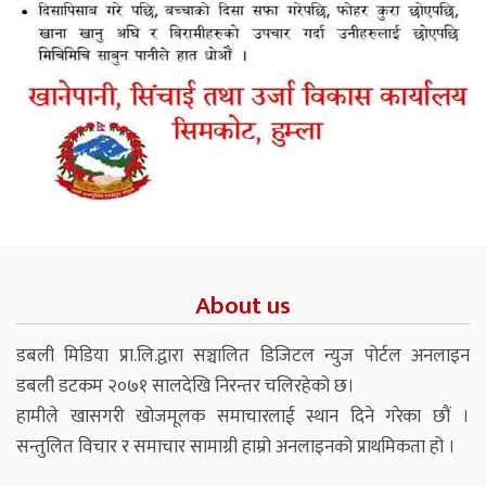
About us
डबली मिडिया प्रा.लि.द्वारा सञ्चालित डिजिटल न्युज पोर्टल अनलाइन
डबली डटकम २०७१ सालदेखि निरन्तर चलिरहेको छ।
हामीले खासगरी खोजमूलक समाचारलाई स्थान दिने गरेका छौं ।
सन्तुलित विचार र समाचार सामाग्री हाम्रो अनलाइनको प्राथमिकता हो ।