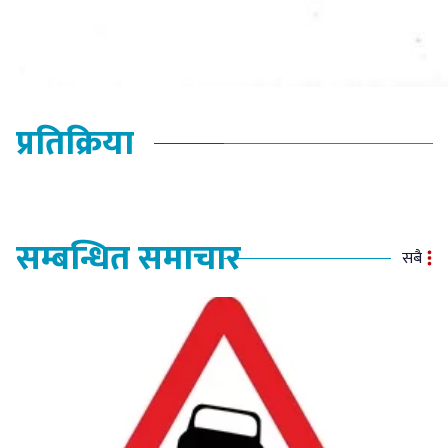
प्रतिक्रिया
सम्बन्धित समाचार
सबै