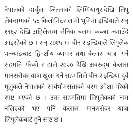
नेपालको दार्चुला जिल्लाको लिम्पियाधुरादेखि लिपु
लेकसम्मको ५६ किलोमिटर लामो भूमिमा इन्डियाले सन्
१९६२ देखि अहिलेसम्म सैनिक बलमा कब्जा जमाउँदै
आइरहेको छ । सन् २०१५ मा चीन र इन्डियाले लिपुलेक
भन्ज्याङबाट द्विपक्षीय व्यापार तथा कैलास यात्रा गर्ने
सहमति गरेकोे र हालै २०२० देखि अवरुद्घ कैलास
मानसरोवर यात्रा खुला गर्ने सहमतिले चीन र इन्डिया दुवै
मुलुकले नेपालको सार्वभौमसत्ताको चरम उपेक्षा गरेको
स्पष्ट भएको छ । उक्त सहमतिमा लिपुलेकको नाम
नलिएको भए पनि कैलास मानसरोवर यात्रा
लिपुलेकबाटै हुने स्पष्ट छ ।