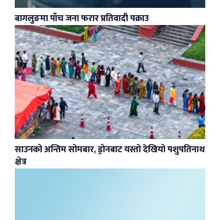
बागलुङमा पाँच जना फरार प्रतिवादी पक्राउ
साउनको अन्तिम सोमबार, ड्रोनबाट यस्तो देखियो पशुपतिनाथ
क्षेत्र