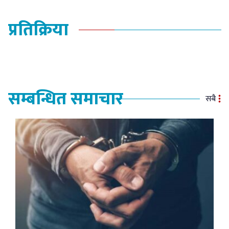
प्रतिक्रिया
सम्बन्धित समाचार
सबै