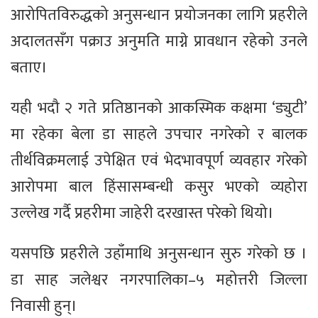
आरोपितविरुद्धको अनुसन्धान प्रयोजनका लागि प्रहरीले
अदालतसँग पक्राउ अनुमति माग्ने प्रावधान रहेको उनले
बताए।
यही भदौ २ गते प्रतिष्ठानको आकस्मिक कक्षमा ‘ड्युटी’
मा रहेका बेला डा साहले उपचार नगरेको र बालक
तीर्थविक्रमलाई उपेक्षित एवं भेदभावपूर्ण व्यवहार गरेको
आरोपमा बाल हिंसासम्बन्धी कसुर भएको व्यहोरा
उल्लेख गर्दै प्रहरीमा जाहेरी दरखास्त परेको थियो।
यसपछि प्रहरीले उहाँमाथि अनुसन्धान सुरु गरेको छ ।
डा साह जलेश्वर नगरपालिका–५ महोत्तरी जिल्ला
निवासी हुन्।