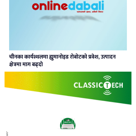
चीनका कार्यस्थलमा ह्युमानोइड रोबोटको प्रवेश, उत्पादन
क्षेत्रमा माग बढ्दो