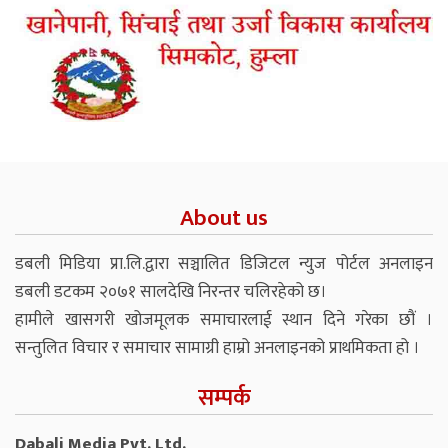
About us
डबली मिडिया प्रा.लि.द्वारा सञ्चालित डिजिटल न्युज पोर्टल अनलाइन
डबली डटकम २०७१ सालदेखि निरन्तर चलिरहेको छ।
हामीले खासगरी खोजमूलक समाचारलाई स्थान दिने गरेका छौं ।
सन्तुलित विचार र समाचार सामाग्री हाम्रो अनलाइनको प्राथमिकता हो ।
सम्पर्क
Dabali Media Pvt. Ltd.