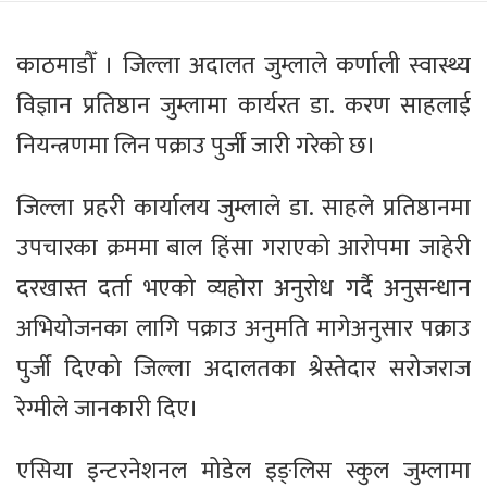
काठमाडौँ । जिल्ला अदालत जुम्लाले कर्णाली स्वास्थ्य
विज्ञान प्रतिष्ठान जुम्लामा कार्यरत डा. करण साहलाई
नियन्त्रणमा लिन पक्राउ पुर्जी जारी गरेको छ।
जिल्ला प्रहरी कार्यालय जुम्लाले डा. साहले प्रतिष्ठानमा
उपचारका क्रममा बाल हिंसा गराएको आरोपमा जाहेरी
दरखास्त दर्ता भएको व्यहोरा अनुरोध गर्दै अनुसन्धान
अभियोजनका लागि पक्राउ अनुमति मागेअनुसार पक्राउ
पुर्जी दिएको जिल्ला अदालतका श्रेस्तेदार सरोजराज
रेग्मीले जानकारी दिए।
एसिया इन्टरनेशनल मोडेल इङ्लिस स्कुल जुम्लामा