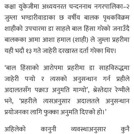
कक्षा युकेजीमा अध्ययनरत चन्दननाथ नगरपालिका–२
जुम्ला भण्डारीवाडाका छ वर्षीय बालक पृथकविक्रम
शाहीको उपचारमा डा साहले बाल हिंसा गरेको जनाउँदै
बालकका आमा आशा हमाल (शाही) ले जुम्ला प्रहरीमा
यही भदौ १३ गते जाहेरी दरखास्त दर्ता गरेका थिए।
‘बाल हिंसाको आरोपमा प्रहरीमा डा साहविरुद्धमा
जाहेरी पर्‍यो र त्यसको अनुसन्धान गर्न प्रहीले
अदालतसँग पक्राउ अनुमति माग्यो’, श्रेस्तेदार रेग्मीले
भने, ‘प्रहरीले त्यसअनुसार अदालतले अनुसन्धान
प्रयोजनका लागि फुक्का अनुमति दिएको हो।’
अहिलेको कानुनी व्यवस्थाअनुसार कुनै