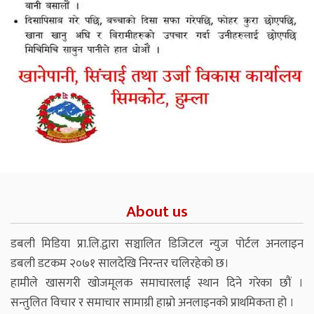
About us
डबली मिडिया प्रा.लि.द्वारा सञ्चालित डिजिटल न्युज पोर्टल अनलाइन
डबली डटकम २०७१ सालदेखि निरन्तर चलिरहेको छ।
हामीले खासगरी खोजमूलक समाचारलाई स्थान दिने गरेका छौं ।
सन्तुलित विचार र समाचार सामाग्री हाम्रो अनलाइनको प्राथमिकता हो ।