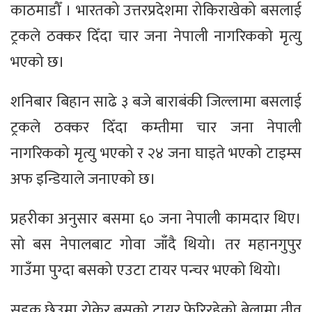
काठमाडौँ । भारतको उत्तरप्रदेशमा रोकिराखेको बसलाई
ट्रकले ठक्कर दिँदा चार जना नेपाली नागरिकको मृत्यु
भएको छ।
शनिबार बिहान साढे ३ बजे बाराबंकी जिल्लामा बसलाई
ट्रकले ठक्कर दिँदा कम्तीमा चार जना नेपाली
नागरिकको मृत्यु भएको र २४ जना घाइते भएको टाइम्स
अफ इन्डियाले जनाएको छ।
प्रहरीका अनुसार बसमा ६० जना नेपाली कामदार थिए।
सो बस नेपालबाट गोवा जाँदै थियो। तर महानगुपुर
गाउँमा पुग्दा बसको एउटा टायर पन्चर भएको थियो।
सडक छेउमा रोकेर बसको टायर फेरिरहेको बेलामा तीव्र