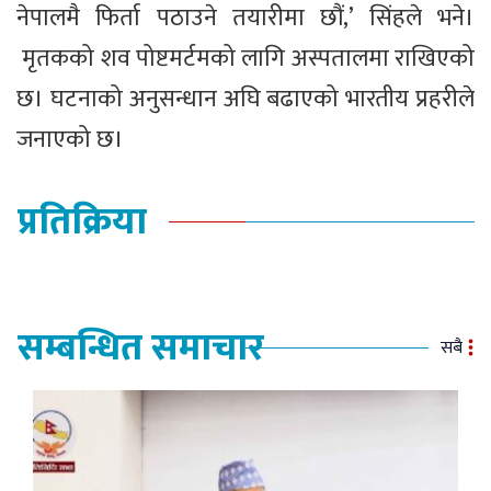
नेपालमै फिर्ता पठाउने तयारीमा छौं,’ सिंहले भने।
मृतकको शव पोष्टमर्टमको लागि अस्पतालमा राखिएको
छ। घटनाको अनुसन्धान अघि बढाएको भारतीय प्रहरीले
जनाएको छ।
प्रतिक्रिया
सम्बन्धित समाचार
सबै