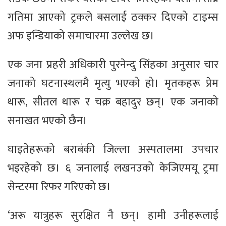
गतिमा आएको ट्रकले बसलाई ठक्कर दिएको टाइम्स
अफ इन्डियाको समाचारमा उल्लेख छ।
एक जना प्रहरी अधिकारी पुरनेन्दु सिंहका अनुसार चार
जनाको घटनास्थलमै मृत्यु भएको हो। मृतकहरू प्रेम
थारू, सीतल थारू र चक्र बहादुर छन्। एक जनाको
सनाखत भएको छैन।
घाइतेहरूको बराबंकी जिल्ला अस्पतालमा उपचार
भइरहेको छ। ६ जनालाई लखनउको केजिएमयू ट्रमा
सेन्टरमा रिफर गरिएको छ।
‘अरू यात्रुहरू सुरक्षित नै छन्। हामी उनीहरूलाई