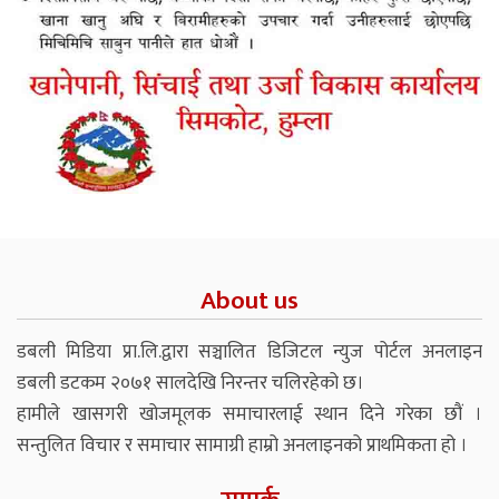
About us
डबली मिडिया प्रा.लि.द्वारा सञ्चालित डिजिटल न्युज पोर्टल अनलाइन
डबली डटकम २०७१ सालदेखि निरन्तर चलिरहेको छ।
हामीले खासगरी खोजमूलक समाचारलाई स्थान दिने गरेका छौं ।
सन्तुलित विचार र समाचार सामाग्री हाम्रो अनलाइनको प्राथमिकता हो ।