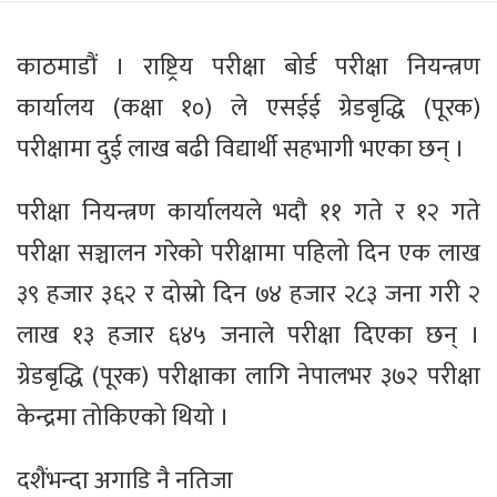
काठमाडौं । राष्ट्रिय परीक्षा बोर्ड परीक्षा नियन्त्रण
कार्यालय (कक्षा १०) ले एसईई ग्रेडबृद्धि (पूरक)
परीक्षामा दुई लाख बढी विद्यार्थी सहभागी भएका छन् ।
परीक्षा नियन्त्रण कार्यालयले भदौ ११ गते र १२ गते
परीक्षा सञ्चालन गरेको परीक्षामा पहिलो दिन एक लाख
३९ हजार ३६२ र दोस्रो दिन ७४ हजार २८३ जना गरी २
लाख १३ हजार ६४५ जनाले परीक्षा दिएका छन् ।
ग्रेडबृद्धि (पूरक) परीक्षाका लागि नेपालभर ३७२ परीक्षा
केन्द्रमा तोकिएको थियो ।
दशैंभन्दा अगाडि नै नतिजा