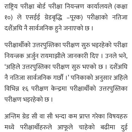
राष्ट्रिय परीक्षा बोर्ड परीक्षा नियन्त्रण कार्यालयले (कक्षा
१०) ले एसईई ग्रेडबृद्धि –पूरक) परीक्षाको नतिजा
दशैंअघि नै सार्वजनिक हुने जनाएको छ ।
परीक्षार्थीको उत्तरपुस्तिका परीक्षण सुरु भइरहेको परीक्षा
नियन्त्रक अर्जुन रायमाझीले जानकारी दिए । उनले भने,
‘अहिले उत्तरपुस्तिका परीक्षण सुरु भएको छ । दशैंअघि
नै नतिजा सार्वजनिक गर्छौं ।’ पनिकाको अनुसार अहिले
विभिन्न १६ परीक्षण केन्द्रमा परीक्षार्थीको उत्तरपुस्तिका
परीक्षण भइरहेको छ ।
अन्तिम ग्रेड सी वा सी भन्दा कम प्राप्त गरेका विषयहरु
मध्ये परीक्षार्थीहरुले आफूले चाहेको बढीमा दुई