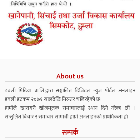
About us
डबली मिडिया प्रा.लि.द्वारा सञ्चालित डिजिटल न्युज पोर्टल अनलाइन
डबली डटकम २०७१ सालदेखि निरन्तर चलिरहेको छ।
हामीले खासगरी खोजमूलक समाचारलाई स्थान दिने गरेका छौं ।
सन्तुलित विचार र समाचार सामाग्री हाम्रो अनलाइनको प्राथमिकता हो ।
सम्पर्क