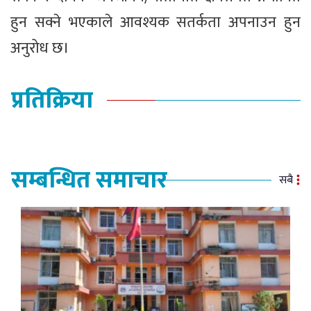
हुन सक्ने भएकाले आवश्यक सतर्कता अपनाउन हुन
अनुरोध छ।
प्रतिक्रिया
सम्बन्धित समाचार
सबै