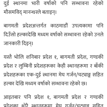
दुई स्थानमा भारी वर्षाको पनि सम्भावना रहेको
मौसमविद् मानन्धरले बताइन्।
बागमती प्रदेशअन्तर्गत काठमाडौं उपत्यकामा पनि
दिउँसो हल्कादेखि मध्यम वर्षाको सम्भावना रहेको उनले
जानकारी दिइन्।
यस्तै भोलि शनिबार प्रदेश १, बागमती प्रदेश, गण्डकी
प्रदेश र लुम्बिनी प्रदेशहरूका केही स्थानहरूमा र बाँकी
प्रदेशहरूका एक-दुई स्थानमा मेघ गर्जन/चट्याङ्ग सहित
हल्का देखि मध्यम वर्षाको सम्भावना रहेको छ।
आइतबार पनि प्रदेश १, बागमती प्रदेश र गण्डकी
प्रदेशका थोरै स्थानहरूमा मेघ गर्जन/चट्याङ्ग सहित