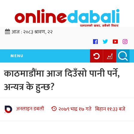
आज :
२०८३ श्रावण, २२
MENU
काठमाडौंमा आज दिउँसो पानी पर्ने,
अन्यत्र के हुन्छ?
अनलाइन डबली
२०७९ भाद्र १७ गते बिहान ११:३३ बजे