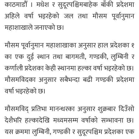
काठमाडौँ । मधेश र सुदूरपश्चिमबाहेक बाँकी प्रदेशमा
अहिले वर्षा भइरहेको जल तथा मौसम पूर्वानुमान
महाशाखाले जनाएको छ।
मौसम पूर्वानुमान महाशाखाका अनुसार हाल प्रदेशका १
का एक दुई स्थान तथा बागमती, गण्डकी, लुम्बिनी र
कर्णाली प्रदेशका केही स्थानमा हल्का वर्षा भइरहेको छ।
मौसमविदका अनुसार सबैभन्दा बढी गण्डकी प्रदेशमा
वर्षा भइरहेको छ।
मौसमविद् प्रतिभा मानन्धरका अनुसार शुक्रबार दिउँसो
देशैभरि हल्कादेखि मध्यमसम्म वर्षाको सम्भावना छ।
यस क्रममा लुम्बिनी, गण्डकी र सुदूरपश्चिम प्रदेशका एक