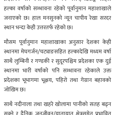
हल्का वर्षाको सम्भावना रहेको पूर्वानुमान महाशाखाले
जनाएको छ। हाल मनसुनको न्यून चापीय रेखा सरदर
स्थान भन्दा केही उत्तरतर्फ रहेको छ।
मौसम पूर्वानुमान महाशाखाका अनुसार देशका केही
स्थानमा मेघगर्जन/चट्याङसहित हल्कादेखि मध्यम वर्षा
साथै लुम्बिनी र गण्डकी र सुदूरपश्चिम प्रदेशका एक दुई
स्थानमा भारी वर्षाको पनि सम्भावना रहेकाले उक्त
प्रदेशका भूभागमा भूक्षय, पहिरो तथा गेग्रान बहावको
जोखिम छ।
साथै नदीनाला तथा खहरे खोलामा पानीको सतह बढ्न
सक्ने र दैनिक जनजीवन/यातायात क्षेत्रसमेत प्रभावित