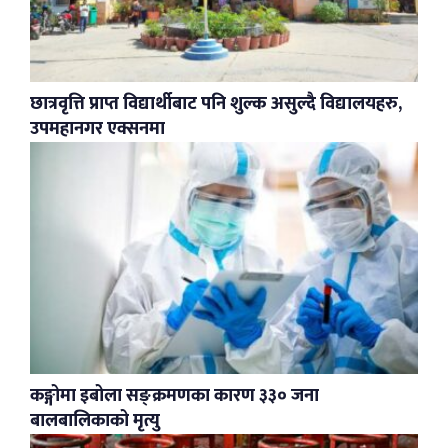
छात्रवृत्ति प्राप्त विद्यार्थीबाट पनि शुल्क असुल्दै विद्यालयहरु,
उपमहानगर एक्सनमा
कङ्गोमा इबोला सङ्क्रमणका कारण ३३० जना
बालबालिकाको मृत्यु