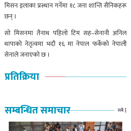
मिसन इलाका प्रस्थान गर्नेमा १८ जना शान्ति सैनिकहरू
छन् ।
सो मिसनमा तैनाथ पहिलो टिम सह–सेनानी अनिल
थापाको नेतृत्वमा भदौ १६ मा नेपाल फर्केको नेपाली
सेनाले जनाएको छ ।
प्रतिक्रिया
सम्बन्धित समाचार
सबै