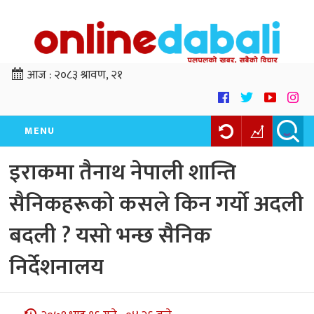
आज :
२०८३ श्रावण, २१
MENU
इराकमा तैनाथ नेपाली शान्ति
सैनिकहरूको कसले किन गर्यो अदली
बदली ? यसो भन्छ सैनिक
निर्देशनालय