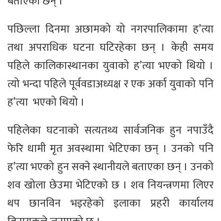
बताएका छन् ।
पछिल्ला दिनमा अछामको यो नगरपालिकामा ह’त्या
तथा अपराधिक घटना घटिरहेका छन् । केही समय
पहिले कालिकास्थानका युवाको ह’त्या भएको थियो ।
त्यो भन्दा पहिले पूर्ववडाअध्यक्ष र एक अर्का युवाको पनि
ह’त्या भएको थियो ।
पहिलेका घटनाको सत्यतथ्य सार्वजनिक हुन नपाउँदै
फेरि धामी मृत अवस्थामा भेटिएका छन् । उनको पनि
ह’त्या भएको हुन सक्ने स्थानीयले बताएका छन् । उनको
शव खोला छेउमा भेटिएको छ । शव नियन्त्रणमा लिएर
थप छानविन भइरहेको इलाका प्रहरी कार्यालय