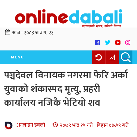
आज :
२०८३ श्रावण, २३
MENU
पञ्चदेवल विनायक नगरमा फेरि अर्का
युवाको शंकास्पद मृत्यु, प्रहरी
कार्यालय नजिकै भेटियो शव
अनलाइन डबली
२०७९ भाद्र १५ गते बिहान ०७:५९ बजे