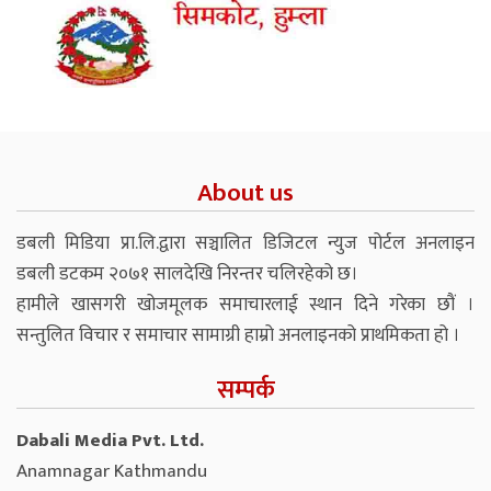
About us
डबली मिडिया प्रा.लि.द्वारा सञ्चालित डिजिटल न्युज पोर्टल अनलाइन
डबली डटकम २०७१ सालदेखि निरन्तर चलिरहेको छ।
हामीले खासगरी खोजमूलक समाचारलाई स्थान दिने गरेका छौं ।
सन्तुलित विचार र समाचार सामाग्री हाम्रो अनलाइनको प्राथमिकता हो ।
सम्पर्क
Dabali Media Pvt. Ltd.
Anamnagar Kathmandu