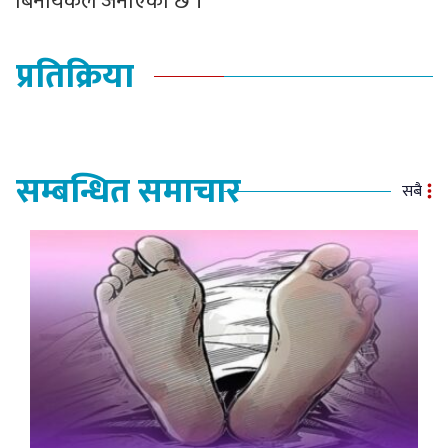
बिनायकले जनाएको छ ।
प्रतिक्रिया
सम्बन्धित समाचार
सबै