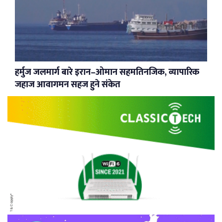
हर्मुज जलमार्ग बारे इरान–ओमान सहमतिनजिक, व्यापारिक
जहाज आवागमन सहज हुने संकेत