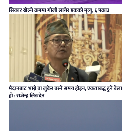
सिकार खेल्ने क्रममा गोली लागेर एकको मृत्यु, ६ पक्राउ
मैदानबाट भाग्ने वा लुकेर बस्ने समय होइन, एकताबद्ध हुने बेला
हो : राजेन्द्र लिङदेन