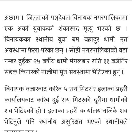
अछाम । जिल्लाको पञ्चदेवल विनायक नगरपालिकामा
एक अर्का युवाकको शंकास्पद मृत्यु भएको छ ।
बिनायकका स्थानीय युवा बम बहादुर धामी मृत
अवस्थामा फेला परेका छन् । सोही नगरपालिकाको वडा
नम्बर दुईका २५ बर्षीय धामी मंगलबार राति ११ बजेतिर
सडक किनारको नालीमा मृत अवस्थामा भेटिएका हुन् ।
बिनायक बजारबाट करिब ५ सय मिटर र इलाका प्रहरी
कार्यालयबाट करिब दुई सय मिटरको दूरीमा धामीको
शव भेटिएको हो । इलाका प्रहरी कार्यालय नजिकै शव
भेटिनुले पनि स्थानीय असुरिक्षत भएको स्थानीयले