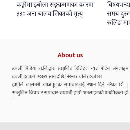
कङ्गोमा इबोला सङ्क्रमणका कारण
विषयभन्दा
३३० जना बालबालिकाको मृत्यु
समय दुरु
रुलिङ मा
About us
डबली मिडिया प्रा.लि.द्वारा सञ्चालित डिजिटल न्युज पोर्टल अनलाइन
डबली डटकम २०७१ सालदेखि निरन्तर चलिरहेको छ।
हामीले खासगरी खोजमूलक समाचारलाई स्थान दिने गरेका छौं ।
सन्तुलित विचार र समाचार सामाग्री हाम्रो अनलाइनको प्राथमिकता हो
।