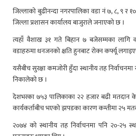
जिल्लाको बुढीनन्दा नगरपालिका वडा नं ७, ८, ९ र १० 
जिल्ला प्रशासन कार्यालय बाजुराले जनाएको छ ।
त्यहाँ वैशाख ३१ गते बिहान ७ बजेसम्मका लागि 
वडाहरुमा धनजनको क्षति हुनबाट रोक्न कर्फ्यू लगाइ
यसैबीच सुरक्षा कमजोरी हुँदा स्थानीय तह निर्वाचन
निकालेको छ ।
देशभरका ७५३ पालिकाका २२ हजार बढी मतदान केन
कार्यकर्ताबीच भएको झपडका कारण कम्तीमा २५ मतदा
२०७४ को स्थानीय तह निर्वाचनमा पनि २०-२५ स्