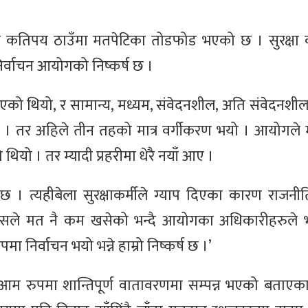
े कतिपय ठाउँमा मतपेटिका तोडफोड भएको छ । सुरक्षा
्वाचन आयोगको निष्कर्ष छ ।
 उठाएको थियो, र सामान्य, मध्यम, संवेदनशील, अति संवेदनश
ियो । तर अहिले तीन तहको मात्र वर्गीकरण भयो । आयोगले म्
 थियो । तर म्यादी प्रहरीमा धेरै नयाँ आए ।
छ । त्यहीबेला सुरक्षाकर्मीले ग्याप दिएका कारण राज
सले मत नै कम खसेको भन्दै आयोगका अधिकारीहरुले भ
ा निर्वाचन भयो भन्ने हाम्रो निष्कर्ष छ ।’
ने आम रुपमा शान्तिपूर्ण वातावरणमा सम्पन्न भएको बताएक