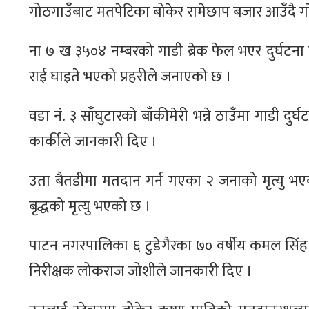
गोठगाउँबाट मतपेटिका बोकेर रामेछाप बजार आउँदै गरे
ना ७ ख ३५०४ नम्बरको गाडी ब्रेक फेल भएर दुर्घटना ह
राई घाइते भएको प्रहरीले जनाएको छ ।
वडा नं‍‍. ३ साँघुटारको बाँकीमेरी भन्ने ठाउँमा गाडी 
कार्कीले जानकारी दिए ।
उता बैतडीमा मतदान गर्न गएका २ जनाको मृत्यु
बृद्धको मृत्यु भएको छ ।
पाटन नगरपालिका ६ टुडेगैरका ७० वर्षीय कमल सिंह विष्
निरीक्षक लोकराज जोशीले जानकारी दिए ।