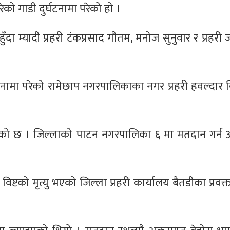
को गाडी दुर्घटनामा परेको हो ।
ुँदा म्यादी प्रहरी टंकप्रसाद गौतम, मनोज सुनुवार र प्रह
दुर्घटनामा परेको रामेछाप नगरपालिकाका नगर प्रहरी हवल्दार व
 भएको छ । जिल्लाको पाटन नगरपालिका ६ मा मतदान गर्
टको मृत्यु भएको जिल्ला प्रहरी कार्यालय बैतडीका प्रवक्ता