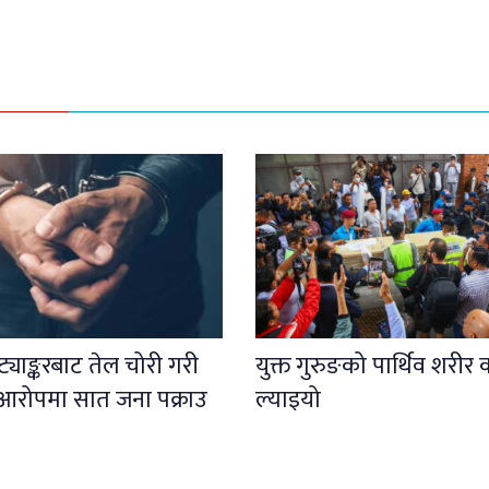
ट्याङ्करबाट तेल चोरी गरी
युक्त गुरुङको पार्थिव शरीर 
्ने आरोपमा सात जना पक्राउ
ल्याइयो