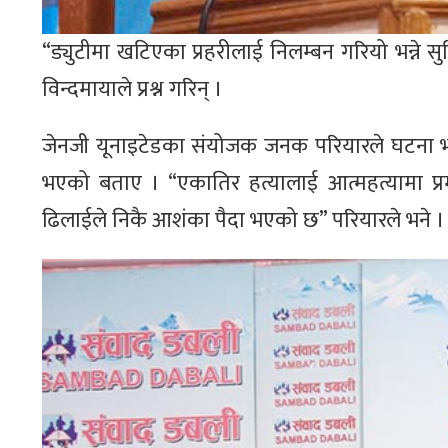
“ड्युटीमा खटिएका प्रहरीलाई निलम्बन गरियो भन्ने सुनि
विन्दमायाले प्रश्न गरिन् ।
जेनजी यूनाइटेडका संयोजक जनक परियारले घटना भ
भएको बताए । “एकातिर हत्यालाई आत्महत्यामा प्रमा
ढिलाईले निकै आशंका पैदा भएको छ” परियारले भने ।