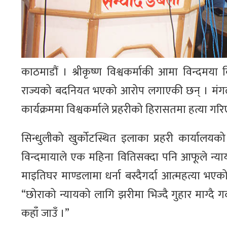
काठमाडौं । श्रीकृष्ण विश्वकर्माकी आमा विन्दमया व
राज्यको बदनियत भएको आरोप लगाएकी छन् । मंगल
कार्यक्रममा विश्वकर्माले प्रहरीको हिरासतमा हत्या गर
सिन्धुलीको खुर्कोटस्थित इलाका प्रहरी कार्यालयक
विन्दमायाले एक महिना वितिसक्दा पनि आफूले न्याय
माइतिघर माण्डलामा धर्ना बस्दैगर्दा आत्महत्या भएको 
“छोराको न्यायको लागि झरीमा भिज्दै गुहार माग्दै
कहाँ जाउँ ।”