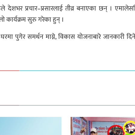
रूले देशभर प्रचार–प्रसारलाई तीव्र बनाएका छन् । एमालेसह
कार्यक्रम सुरु गरेका हुन् ।
मा पुगेर समर्थन माग्ने, विकास योजनाबारे जानकारी दिने