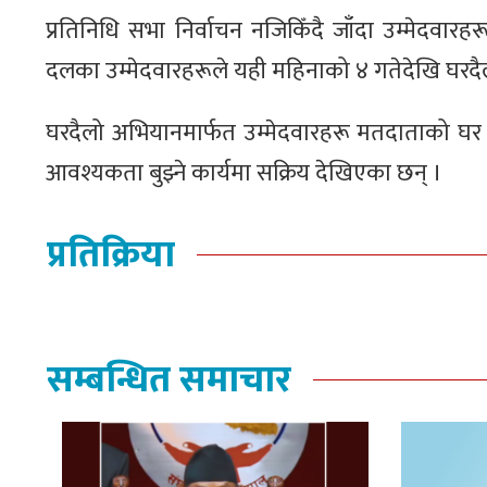
प्रतिनिधि सभा निर्वाचन नजिकिँदै जाँदा उम्मेदवारह
दलका उम्मेदवारहरूले यही महिनाको ४ गतेदेखि घरदैलो 
घरदैलो अभियानमार्फत उम्मेदवारहरू मतदाताको घर घर
आवश्यकता बुझ्ने कार्यमा सक्रिय देखिएका छन् ।
प्रतिक्रिया
सम्बन्धित समाचार