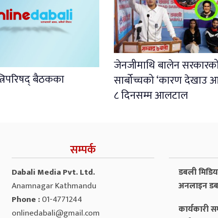
जेनजीमाथि बालेन सरकारको पू
्त्रिपरिषद् बैठकका
सार्बोच्चको ‘कारण देखाउ 
८ दिनसम्म आलटाल
सम्पर्क
Dabali Media Pvt. Ltd.
डबली मिडिया 
Anamnagar Kathmandu
अनलाइन डब
Phone :
01-4771244
कार्यकारी सम
onlinedabali@gmail.com