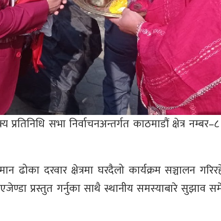
 प्रतिनिधि सभा निर्वाचनअन्तर्गत काठमाडौं क्षेत्र नम्बर–
मान ढोका दरवार क्षेत्रमा घरदैलो कार्यक्रम सञ्चालन गरिर
 एजेण्डा प्रस्तुत गर्नुका साथै स्थानीय समस्याबारे सुझाव