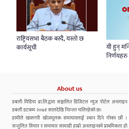
राष्ट्रियसभा बैठक बस्दै, यस्तो छ
यी हुन् मन
कार्यसूची
निर्णयहरु
About us
डबली मिडिया प्रा.लि.द्वारा सञ्चालित डिजिटल न्युज पोर्टल अनलाइन
डबली डटकम २०७१ सालदेखि निरन्तर चलिरहेको छ।
हामीले खासगरी खोजमूलक समाचारलाई स्थान दिने गरेका छौं ।
सन्तुलित विचार र समाचार सामाग्री हाम्रो अनलाइनको प्राथमिकता हो