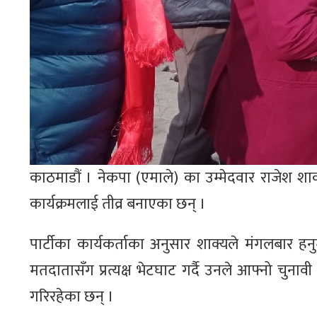
काठमाडौं । नेकपा (एमाले) का उम्मेदवार राजेश शाक्य
कार्यक्रमलाई तीव्र बनाएका छन् ।
पार्टीका कार्यकर्ताका अनुसार शाक्यले मंगलबार हनु
मतदातासँग प्रत्यक्ष भेटघाट गर्दै उनले आफ्नो चुनावी
गरिरहेका छन् ।