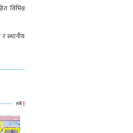
ित विभिन्न
 र स्थानीय
सबै