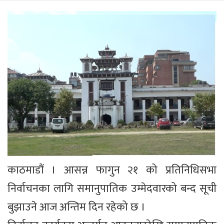
काठमाडौं । आसन्न फागुन २१ को प्रतिनिधिसभा
निर्वाचनका लागि समानुपातिक उम्मेदवारको बन्द सूची
बुझाउने आज अन्तिम दिन रहेको छ ।