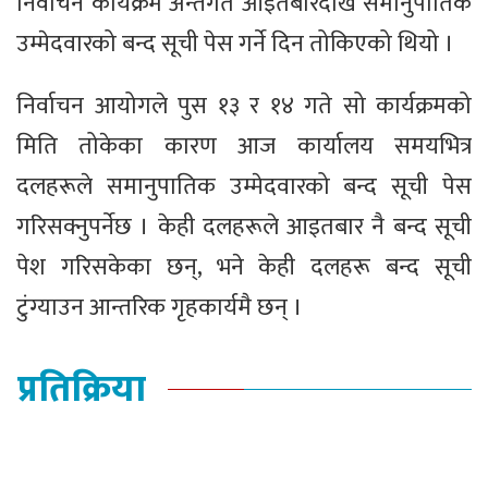
निर्वाचन कार्यक्रम अन्तर्गत आइतबारदेखि समानुपातिक
उम्मेदवारको बन्द सूची पेस गर्ने दिन तोकिएको थियो ।
निर्वाचन आयोगले पुस १३ र १४ गते सो कार्यक्रमको
मिति तोकेका कारण आज कार्यालय समयभित्र
दलहरूले समानुपातिक उम्मेदवारको बन्द सूची पेस
गरिसक्नुपर्नेछ । केही दलहरूले आइतबार नै बन्द सूची
पेश गरिसकेका छन्, भने केही दलहरू बन्द सूची
टुंग्याउन आन्तरिक गृहकार्यमै छन् ।
प्रतिक्रिया