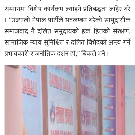
सम्मानमा विशेष कार्यक्रम ल्याइने प्रतिबद्धता जाहेर गरे
। “उज्यालो नेपाल पार्टीले अवलम्बन गरेको सामुदायीक
समाजवाद नै दलित समुदायको हक–हितको संरक्षण,
सामाजिक न्याय सुनिश्चित र दलित विभेदको अन्त्य गर्ने
प्रभावकारी राजनीतिक दर्शन हो,” बिकले भने ।