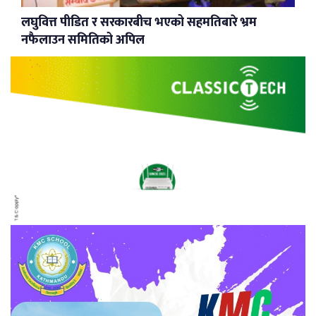
लघुवित्त पीडित र सरकारबीच भएको सहमतिबारे भ्रम
नफैलाउन समितिको अपिल