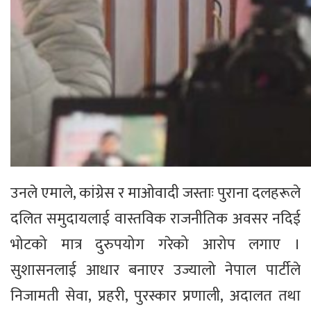
उनले एमाले, कांग्रेस र माओवादी जस्ताः पुराना दलहरूले
दलित समुदायलाई वास्तविक राजनीतिक अवसर नदिई
भोटको मात्र दुरुपयोग गरेको आरोप लगाए ।
सुशासनलाई आधार बनाएर उज्यालो नेपाल पार्टीले
निजामती सेवा, प्रहरी, पुरस्कार प्रणाली, अदालत तथा