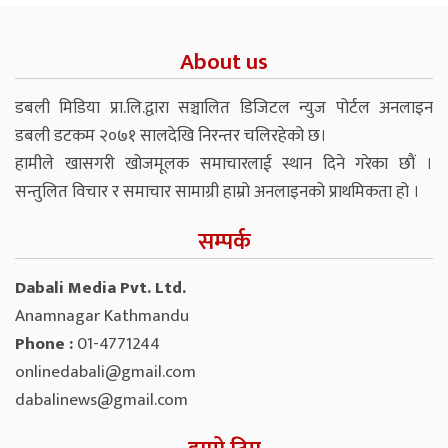
About us
डबली मिडिया प्रा.लि.द्वारा सञ्चालित डिजिटल न्युज पोर्टल अनलाइन
डबली डटकम २०७१ सालदेखि निरन्तर चलिरहेको छ।
हामीले खासगरी खोजमूलक समाचारलाई स्थान दिने गरेका छौं ।
सन्तुलित विचार र समाचार सामाग्री हाम्रो अनलाइनको प्राथमिकता हो ।
सम्पर्क
Dabali Media Pvt. Ltd.
Anamnagar Kathmandu
Phone :
01-4771244
onlinedabali@gmail.com
dabalinews@gmail.com