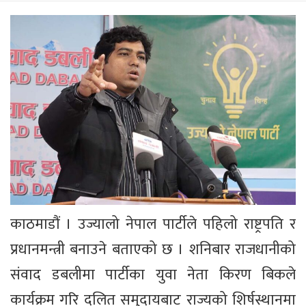
काठमाडौं । उज्यालो नेपाल पार्टीले पहिलो राष्ट्रपति र
प्रधानमन्त्री बनाउने बताएको छ । शनिबार राजधानीको
संवाद डबलीमा पार्टीका युवा नेता किरण बिकले
कार्यक्रम गरि दलित समुदायबाट राज्यको शिर्षस्थानमा