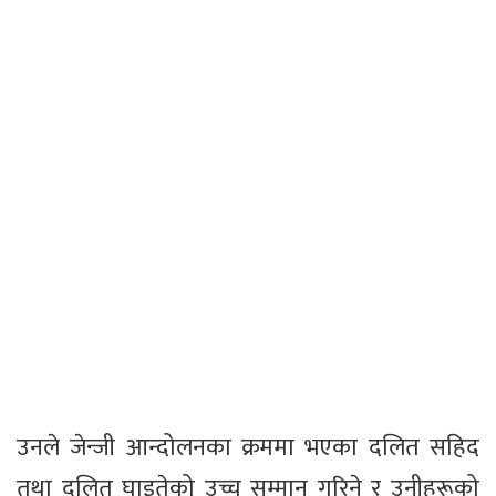
उनले जेन्जी आन्दोलनका क्रममा भएका दलित सहिद
तथा दलित घाइतेको उच्च सम्मान गरिने र उनीहरूको