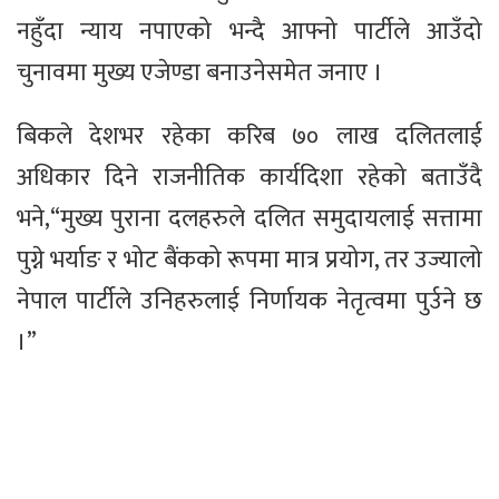
नहुँदा न्याय नपाएको भन्दै आफ्नो पार्टीले आउँदो
चुनावमा मुख्य एजेण्डा बनाउनेसमेत जनाए ।
बिकले देशभर रहेका करिब ७० लाख दलितलाई
अधिकार दिने राजनीतिक कार्यदिशा रहेको बताउँदै
भने,“मुख्य पुराना दलहरुले दलित समुदायलाई सत्तामा
पुग्ने भर्याङ र भोट बैंकको रूपमा मात्र प्रयोग, तर उज्यालो
नेपाल पार्टीले उनिहरुलाई निर्णायक नेतृत्वमा पुर्उने छ
।”