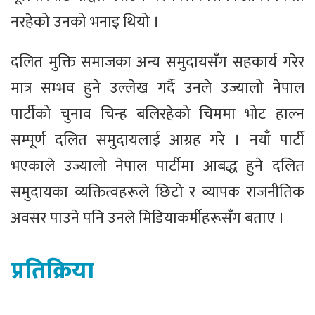
नरहेको उनको भनाइ थियो ।
दलित मुक्ति समाजका अन्य समुदायसँग सहकार्य गरेर
मात्र सम्भव हुने उल्लेख गर्दै उनले उज्यालो नेपाल
पार्टीको चुनाव चिन्ह बलिरहेको चिममा भोट हाल्न
सम्पूर्ण दलित समुदायलाई आग्रह गरे । नयाँ पार्टी
भएकाले उज्यालो नेपाल पार्टीमा आबद्ध हुने दलित
समुदायका व्यक्तित्वहरूले छिटो र व्यापक राजनीतिक
अवसर पाउने पनि उनले मिडियाकर्मीहरूसँग बताए ।
प्रतिक्रिया