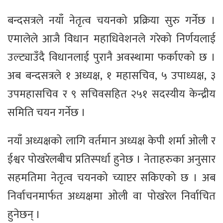
बन्दसत्रले नयाँ नेतृत्व चयनको प्रक्रिया सुरु गर्नेछ ।
एमालेले आजै विधान महाधिवेशनले गरेको निर्णयलाई
उल्ट्याउँदै विधानलाई पुरानै अवस्थामा फर्काएको छ ।
अब बन्दसत्रले १ अध्यक्ष, १ महासचिव, ५ उपाध्यक्ष, ३
उपमहासचिव र ९ सचिवसहित २५१ सदस्यीय केन्द्रीय
समिति चयन गर्नेछ ।
नयाँ अध्यक्षको लागि वर्तमान अध्यक्ष केपी शर्मा ओली र
ईश्वर पोखरेलबीच प्रतिस्पर्धा हुनेछ । नेताहरुका अनुसार
सहमतिमा नेतृत्व चयनको च्याप्टर सकिएको छ । अब
निर्वाचनमार्फत अध्यक्षमा ओली वा पोखरेल निर्वाचित
हुनेछन् ।