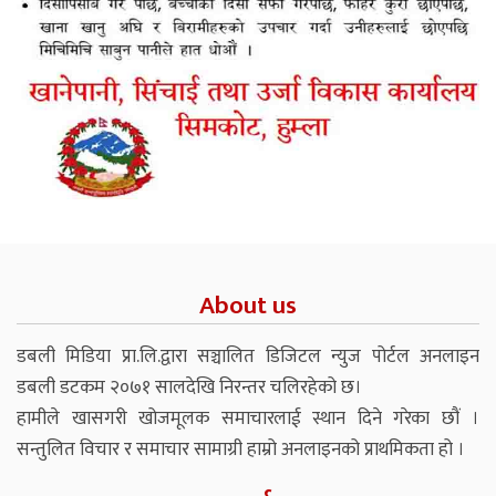
About us
डबली मिडिया प्रा.लि.द्वारा सञ्चालित डिजिटल न्युज पोर्टल अनलाइन
डबली डटकम २०७१ सालदेखि निरन्तर चलिरहेको छ।
हामीले खासगरी खोजमूलक समाचारलाई स्थान दिने गरेका छौं ।
सन्तुलित विचार र समाचार सामाग्री हाम्रो अनलाइनको प्राथमिकता हो ।