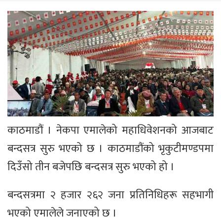
काठमाडौं । नेकपा एमालेको महाधिवेशनको आजबाट
बन्दसत्र सुरु भएको छ । काठमाडौंको भृकुटीमण्डपमा
दिउँसो तीन बजेपछि बन्दसत्र सुरु भएको हो ।
बन्दसत्रमा २ हजार २६२ जना प्रतिनिधिहरू सहभागी
भएको एमालेले जनाएको छ ।