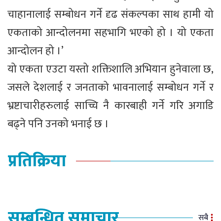
चाहानालाई सम्बोधन गर्ने दृढ संकल्पका साथ हामी यो
एकताको आन्दोलनमा सहभागि भएको हो । यो एकता
आन्दोलन हो ।’
यो एकता एउटा यस्तो शक्तिशालि अभियान हुनेवाला छ,
जसले देशलाई र जनताको भावनालाई सम्बोधन गर्ने र
भ्रष्टाचारीहरुलाई साच्चि नै कारबाही गर्ने गरि अगाडि
बढ्ने पनि उनको भनाई छ ।
प्रतिक्रिया
सम्बन्धित समाचार
सबै