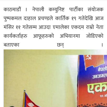
काठमाडौं । नेपाली कम्युनिष्ट पार्टीका संयोजक
पुष्पकमल दाहाल प्रचण्डले कार्तिक १९ गतेदेखि आज
मंसिर ११ गतेसम्म आउदा एमालेका एकदम राम्रो नेता
कार्यकर्ताहरु आफूहरुको अभियानमा जोडिएको
बताएका छन् ।