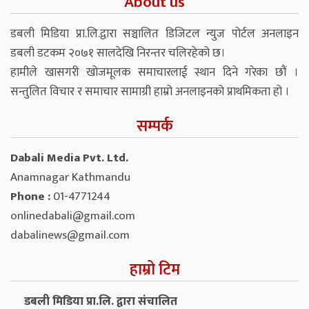
About us
डबली मिडिया प्रा.लि.द्वारा सञ्चालित डिजिटल न्युज पोर्टल अनलाइन
डबली डटकम २०७१ सालदेखि निरन्तर चलिरहेको छ।
हामीले खासगरी खोजमूलक समाचारलाई स्थान दिने गरेका छौं ।
सन्तुलित विचार र समाचार सामाग्री हाम्रो अनलाइनको प्राथमिकता हो ।
सम्पर्क
Dabali Media Pvt. Ltd.
Anamnagar Kathmandu
Phone :
01-4771244
onlinedabali@gmail.com
dabalinews@gmail.com
हाम्रो टिम
डबली मिडिया प्रा.लि. द्वारा संचालित