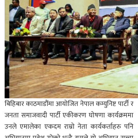
बिहिबार काठमाडौंमा आयोजित नेपाल कम्युनिष्ट पार्टी र
जनता समाजवादी पार्टी एकीकरण घोषणा कार्यक्रममा
उनले एमालेका एकदम राम्रो नेता कार्यकर्ताहरु पनि