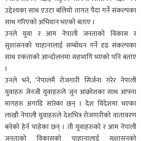
उद्देश्यका साथ एउटा बलियो तागत पैदा गर्ने संकल्पका
साथ गरिएको अभियान भएको बताए ।
उनले युवा र आम नेपाली जनताको विकास र
सुशासनको चाहानालाई सम्बोधन गर्ने दृढ संकल्पका
साथ एकताको आन्दोलनमा सहभागि भएको पनि बताए
।
उनले भने, ‘नेपालमै रोजगारी सिर्जना गरेर नेपाली
युवाहरु जेनजी युवाहरुले जुन आक्रोशका साथ आफ्ना
मागहरु अगाडि सारेका छन् । देश विदेशमा भएका
लाखौ नेपाली युवाहरुले देशभित्र रोजगारीको वातावरण
बनेको हेर्न चाहेका छन् । ती युवाहरुको र आम नेपाली
जनताको विकासको चाहानालाई सुशासनको