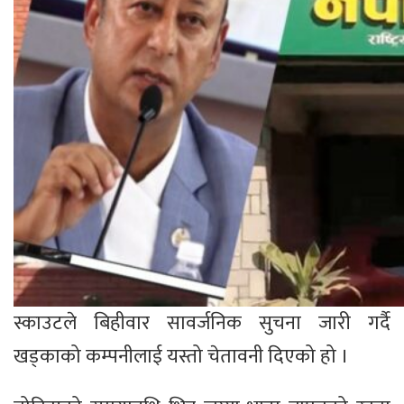
स्काउटले बिहीवार सावर्जनिक सुचना जारी गर्दै
खड्काको कम्पनीलाई यस्तो चेतावनी दिएको हो ।