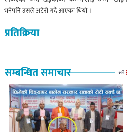
भनेपनि उसले अटेरी गर्दै आएका थियो ।
प्रतिक्रिया
सम्बन्धित समाचार
सबै