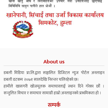
About us
डबली मिडिया प्रा.लि.द्वारा सञ्चालित डिजिटल न्युज पोर्टल अनलाइन
डबली डटकम २०७१ सालदेखि निरन्तर चलिरहेको छ।
हामीले खासगरी खोजमूलक समाचारलाई स्थान दिने गरेका छौं ।
सन्तुलित विचार र समाचार सामाग्री हाम्रो अनलाइनको प्राथमिकता हो ।
सम्पर्क