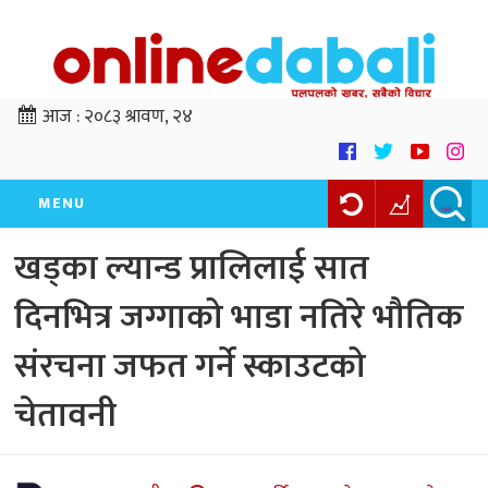
आज :
२०८३ श्रावण, २४
MENU
खड्का ल्यान्ड प्रालिलाई सात
दिनभित्र जग्गाको भाडा नतिरे भौतिक
संरचना जफत गर्ने स्काउटको
चेतावनी