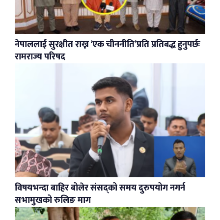
नेपाललाई सुरक्षीत राख्न ‘एक चीननीति’प्रति प्रतिबद्ध हुनुपर्छः
रामराज्य परिषद
विषयभन्दा बाहिर बोलेर संसद्को समय दुरुपयोग नगर्न
सभामुखको रुलिङ माग