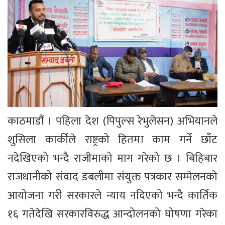
काठमाडौं । पहिला देश (पिपुल्स रेभुलेसन) अभियानले
शुसिला कार्कीले राष्ट्रको हितमा काम गर्ने छाँट
नदेखिएको भन्दै राजीमाको माग गरेको छ । बिहिबार
राजधानीको संवाद डबलीमा संयुक्त पत्रकार सम्मेलनको
आयोजना गरी सरकारले न्याय नदिएको भन्दै कार्तिक
१६ गतेदेखि सरकारविरुद्ध आन्दोलनको घोषणा गरेका