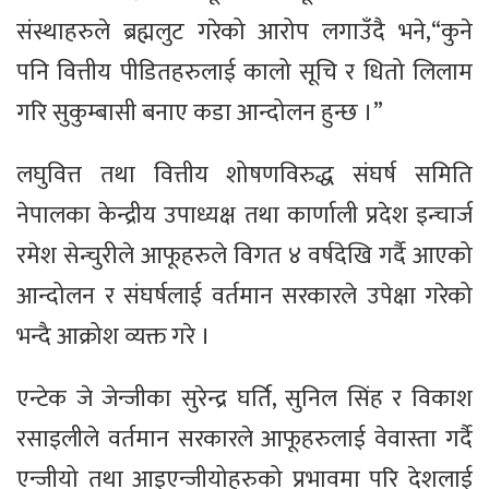
संस्थाहरुले ब्रह्मलुट गरेको आरोप लगाउँदै भने,“कुने
पनि वित्तीय पीडितहरुलाई कालो सूचि र धितो लिलाम
गरि सुकुम्बासी बनाए कडा आन्दोलन हुन्छ ।”
लघुवित्त तथा वित्तीय शोषणविरुद्ध संघर्ष समिति
नेपालका केन्द्रीय उपाध्यक्ष तथा कार्णाली प्रदेश इन्चार्ज
रमेश सेन्चुरीले आफूहरुले विगत ४ वर्षदेखि गर्दै आएको
आन्दोलन र संघर्षलाई वर्तमान सरकारले उपेक्षा गरेको
भन्दै आक्रोश व्यक्त गरे ।
एन्टेक जे जेन्जीका सुरेन्द्र घर्ति, सुनिल सिंह र विकाश
रसाइलीले वर्तमान सरकारले आफूहरुलाई वेवास्ता गर्दै
एन्जीयो तथा आइएन्जीयोहरुको प्रभावमा परि देशलाई