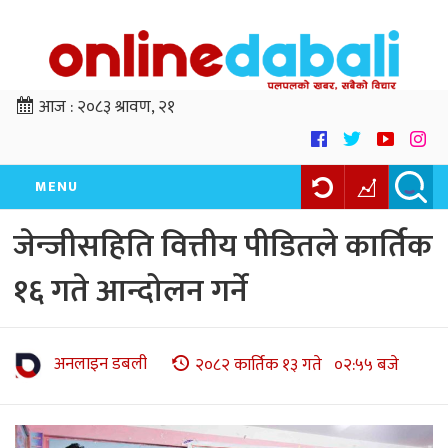
आज :
२०८३ श्रावण, २१
MENU
जेन्जीसहिति वित्तीय पीडितले कार्तिक
१६ गते आन्दोलन गर्ने
अनलाइन डबली
२०८२ कार्तिक १३ गते ०२:५५ बजे