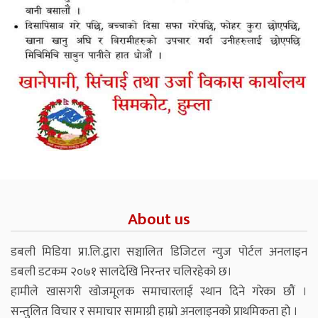
About us
डबली मिडिया प्रा.लि.द्वारा सञ्चालित डिजिटल न्युज पोर्टल अनलाइन
डबली डटकम २०७१ सालदेखि निरन्तर चलिरहेको छ।
हामीले खासगरी खोजमूलक समाचारलाई स्थान दिने गरेका छौं ।
सन्तुलित विचार र समाचार सामाग्री हाम्रो अनलाइनको प्राथमिकता हो ।