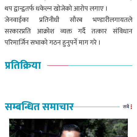
थप द्वान्द्वतर्फ धकेल्न खोजेको आरोप लगाए ।
जेनवाईका प्रतिनीधी सौरब भण्डारीलगायतले
सरकारप्रति आक्रोश व्यक्त गर्दै तत्कार संविधान
परिमार्जिन सभाको गठन हुनुपर्ने माग गरे ।
प्रतिक्रिया
सम्बन्धित समाचार
सबै