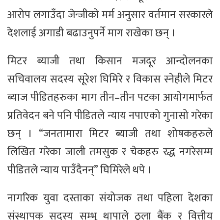
आरोप लगाउँदा जेन्जीको मर्म अनुसार वर्तमान सरकारले
देशलाई अगाडी बढाउनुपर्ने माग राखेका छन् ।
मिटर ब्याजी तथा किसान मजदूर आन्दोलनका
सचिवालय सदस्य सूरेश घिमिरे र विकास स्नेहीले मिटर
ब्याज पीडितहरुका माग तीन–तीन पटका आयोगमार्फत
प्रतिवेदन बने पनि पीडितले न्याय नपाएको गुनासो गरेका
छन् । “जनतामारा मिटर ब्याजी तथा शोषकहरुले
लिखित गरेका जाली तमसुक र चेकहरु रद्ध नगरेसम्म
पीडितले न्याय पाउँदैनन्” घिमिरेले थपे ।
नागरिक युवा दस्ताका संयोजक तथा पहिला देशका
संस्थापक सदस्य सम्भू थापाले ठूला बैंक र वित्तीय