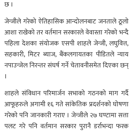
छ ।
जेन्जीले गरेको ऐतिहासिक आन्दोलनबाट जनताले ठूलो
आशा राखेको तर वर्तमान सरकारले वेवास्ता गरेको भन्दै
पहिला देशका संयोजक एसपी शाहले जेन्जी, लघुवित्त,
सहकारी, मिटर ब्याज, बैंकलगायतका पीडितले न्याय
नपाउन्जेल निरन्तर संघर्ष गर्ने चेतावनीसमेत दिएका छन्
।
शाहले संविधान परिमार्जन सभाको गठनको माग गर्दै
आफूहरुले अगामी १६ गते सांकेतिक प्रदर्शनको घोषणा
गरेको पनि जानकारी गराए । जेन्जीले २७ घण्टामा सत्ता
पलट गरे पनि वर्तमान सरकार पुरानै डर्राभन्दा फरक